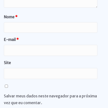
Nome
*
E-mail
*
Site
Salvar meus dados neste navegador para a próxima
vez que eu comentar.