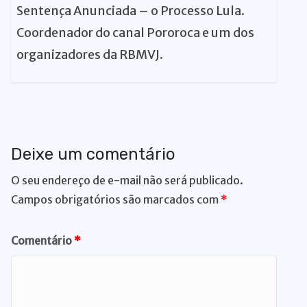
Sentença Anunciada – o Processo Lula.
Coordenador do canal Pororoca e um dos
organizadores da RBMVJ.
Deixe um comentário
O seu endereço de e-mail não será publicado.
Campos obrigatórios são marcados com
*
Comentário
*