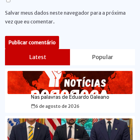
Salvar meus dados neste navegador para a próxima
vez que eu comentar.
Latest
Popular
Nas palavras de Eduardo Galeano
6 de agosto de 2026