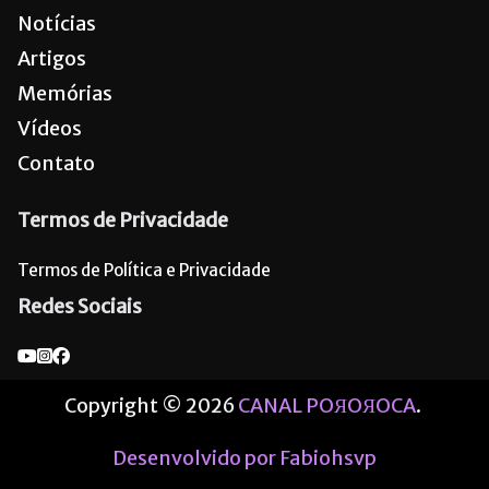
Notícias
Artigos
Memórias
Vídeos
Contato
Termos de Privacidade
Termos de Política e Privacidade
Redes Sociais
Copyright © 2026
CANAL POЯOЯOCA
.
Desenvolvido por Fabiohsvp