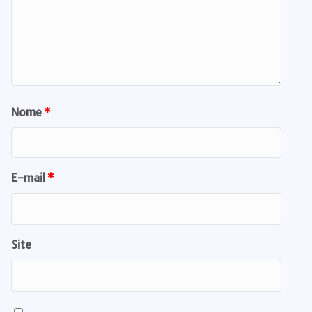
Nome
*
E-mail
*
Site