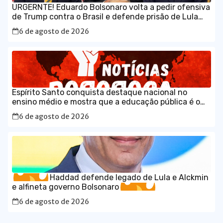
URGERNTE! Eduardo Bolsonaro volta a pedir ofensiva
de Trump contra o Brasil e defende prisão de Lula
em vídeo em inglês
6 de agosto de 2026
Espírito Santo conquista destaque nacional no
ensino médio e mostra que a educação pública é o
caminho para o desenvolvimento do Brasil
6 de agosto de 2026
Haddad defende legado de Lula e Alckmin
e alfineta governo Bolsonaro
6 de agosto de 2026