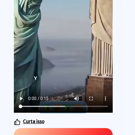
Curta isso