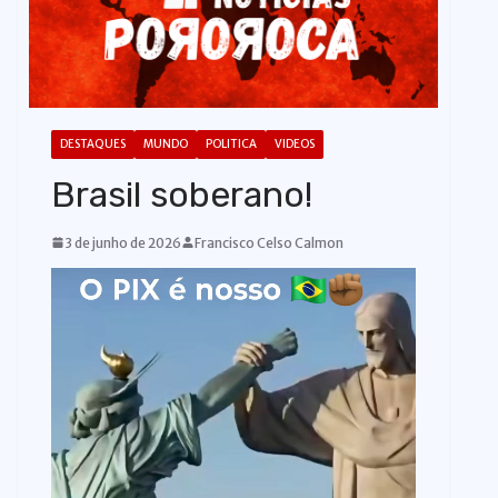
o
DESTAQUES
MUNDO
POLITICA
VIDEOS
Brasil soberano!
3 de junho de 2026
Francisco Celso Calmon