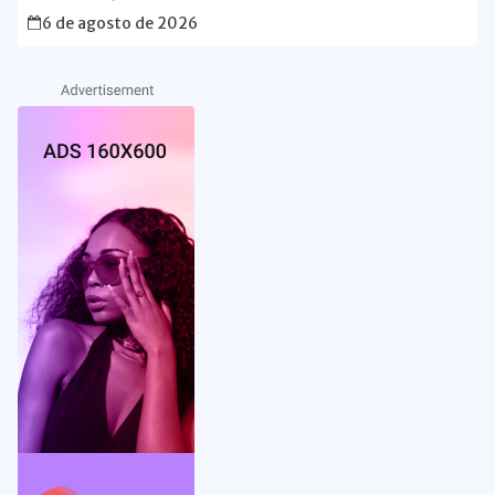
6 de agosto de 2026