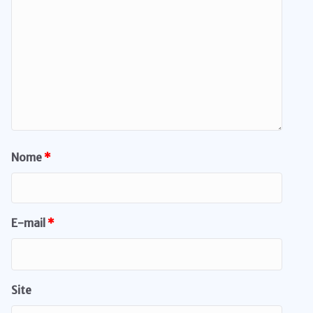
Nome
*
E-mail
*
Site