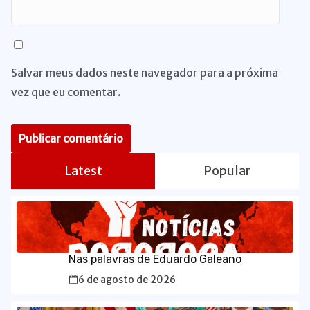
Salvar meus dados neste navegador para a próxima
vez que eu comentar.
Latest
Popular
Nas palavras de Eduardo Galeano
6 de agosto de 2026