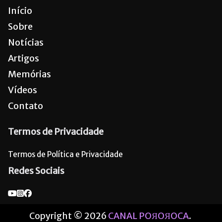
Início
Sobre
Notícias
Artigos
Memórias
Vídeos
Contato
Termos de Privacidade
Termos de Política e Privacidade
Redes Sociais
Copyright © 2026
CANAL POЯOЯOCA
.