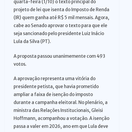
quarta-feira (1/10) o texto principal do
projeto de lei que isenta do Imposto de Renda
(IR) quem ganha até R$ 5 mil mensais. Agora,
cabe ao Senado aprovar o texto para que ele
seja sancionado pelo presidente Luiz Inácio
Lula da Silva (PT).
A proposta passou unanimemente com 493
votos.
A aprovação representa uma vitória do
presidente petista, que havia prometido
ampliar a faixa de isenção do imposto
durante a campanha eleitoral. No plenário, a
ministra das Relações Institucionais, Gleisi
Hoffmann, acompanhou a votação. A isenção
passa a valer em 2026, ano em que Lula deve