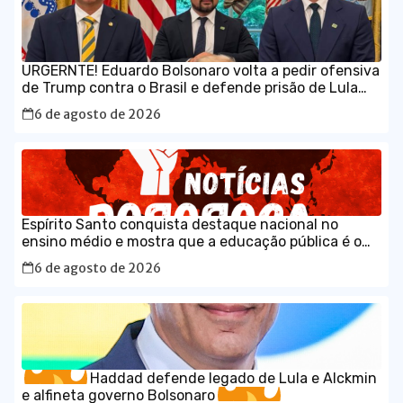
URGERNTE! Eduardo Bolsonaro volta a pedir ofensiva
de Trump contra o Brasil e defende prisão de Lula
em vídeo em inglês
6 de agosto de 2026
Espírito Santo conquista destaque nacional no
ensino médio e mostra que a educação pública é o
caminho para o desenvolvimento do Brasil
6 de agosto de 2026
Haddad defende legado de Lula e Alckmin
e alfineta governo Bolsonaro