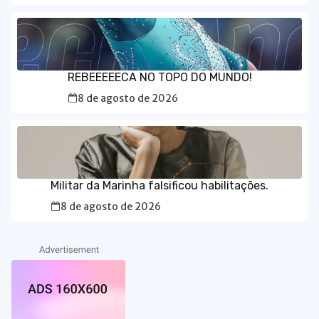
REBEEEEECA NO TOPO DO MUNDO!
8 de agosto de 2026
Militar da Marinha falsificou habilitações.
8 de agosto de 2026