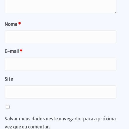
Nome
*
E-mail
*
Site
Salvar meus dados neste navegador para a próxima
vez que eu comentar.