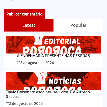
Latest
Popular
A ENGENHARIA PRESENTE NAS PESSOAS
8 de agosto de 2026
Flávio Bolsonaro escolheu seu vice. E é Alfredo
Gaspar.
8 de agosto de 2026