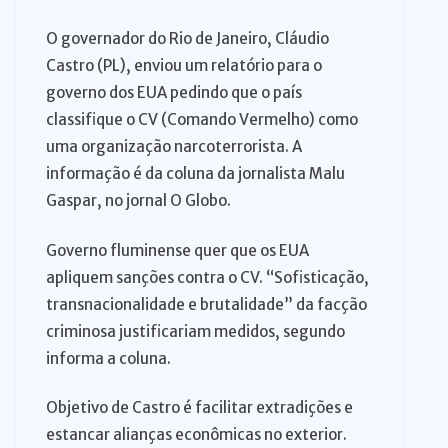
O governador do Rio de Janeiro, Cláudio
Castro (PL), enviou um relatório para o
governo dos EUA pedindo que o país
classifique o CV (Comando Vermelho) como
uma organização narcoterrorista. A
informação é da coluna da jornalista Malu
Gaspar, no jornal O Globo.
Governo fluminense quer que os EUA
apliquem sanções contra o CV. “Sofisticação,
transnacionalidade e brutalidade” da facção
criminosa justificariam medidos, segundo
informa a coluna.
Objetivo de Castro é facilitar extradições e
estancar alianças econômicas no exterior.