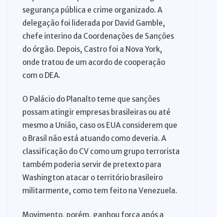
segurança pública e crime organizado. A
delegação foi liderada por David Gamble,
chefe interino da Coordenações de Sanções
do órgão. Depois, Castro foi a Nova York,
onde tratou de um acordo de cooperação
com o DEA.
O Palácio do Planalto teme que sanções
possam atingir empresas brasileiras ou até
mesmo a União, caso os EUA considerem que
o Brasil não está atuando como deveria. A
classificação do CV como um grupo terrorista
também poderia servir de pretexto para
Washington atacar o território brasileiro
militarmente, como tem feito na Venezuela.
Movimento, porém, ganhou força após a