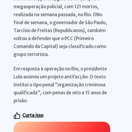
megaoperação policial, com 121 mortos,
realizada na semana passada, no Rio. ONo
final de semana, o governador de São Paulo,
Tarcísio de Freitas (Republicanos), também
voltou a defender que o PCC (Primeiro
Comando da Capital) seja classificado como
grupo terrorista.
Em resposta à operação no Rio, o presidente
Lula assinou um projeto antifacção. O texto
institui o tipo penal “organização criminosa
qualificada”, com penas de oito a 15 anos de
prisão.
Curta isso