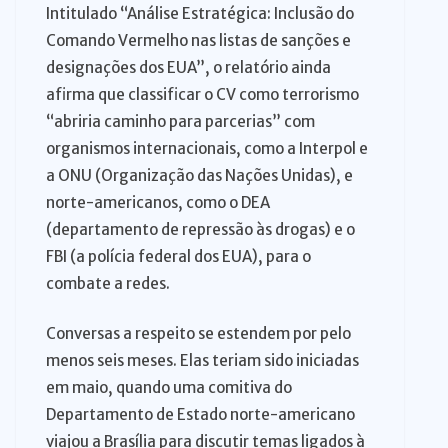
Intitulado “Análise Estratégica: Inclusão do
Comando Vermelho nas listas de sanções e
designações dos EUA”, o relatório ainda
afirma que classificar o CV como terrorismo
“abriria caminho para parcerias” com
organismos internacionais, como a Interpol e
a ONU (Organização das Nações Unidas), e
norte-americanos, como o DEA
(departamento de repressão às drogas) e o
FBI (a polícia federal dos EUA), para o
combate a redes.
Conversas a respeito se estendem por pelo
menos seis meses. Elas teriam sido iniciadas
em maio, quando uma comitiva do
Departamento de Estado norte-americano
viajou a Brasília para discutir temas ligados à