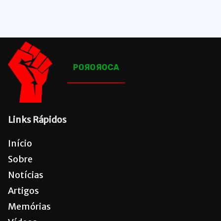
POЯOЯOCA
Links Rápidos
Início
Sobre
Notícias
Artigos
Memórias