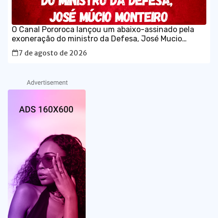
O Canal Pororoca lançou um abaixo-assinado pela
exoneração do ministro da Defesa, José Mucio
Monteiro.
7 de agosto de 2026