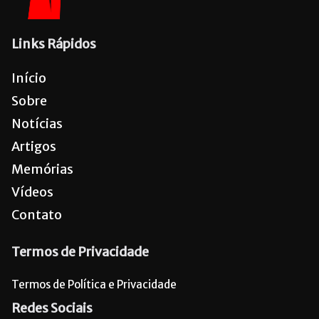
Links Rápidos
Início
Sobre
Notícias
Artigos
Memórias
Vídeos
Contato
Termos de Privacidade
Termos de Política e Privacidade
Redes Sociais