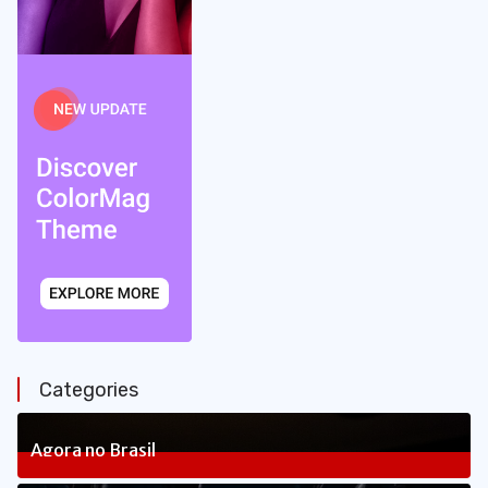
Categories
Agora no Brasil