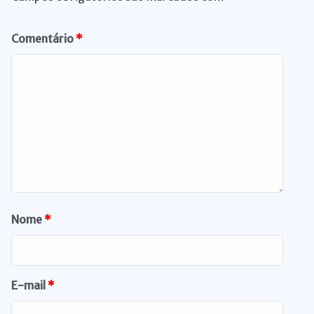
Comentário
*
Nome
*
E-mail
*