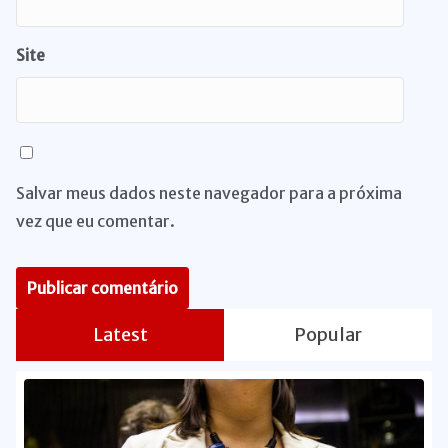
Site
Salvar meus dados neste navegador para a próxima
vez que eu comentar.
Latest
Popular