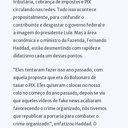
tributária, cobrança de impostos e PIX
circulando nas redes. Tudo isso acontece
propositalmente, para confundir o
contribuinte e desgastar o governo federal e
a imagem do presidente Lula. Mas a área
econômica e o ministro da Fazenda, Fernando
Haddad, estão desmentindo com rapidez e
didatismo cada um desses pontos.
“Eles tentaram fazer isso ano passado, com
aquela proposta que era do Bolsonaro de
taxar o PIX. Eles quiseram colocar no nosso
colo no começo do ano passado, depois se viu
que aqueles vídeos de fake news acabaram
favorecendo o crime organizado, nós tivemos
que republicar a portaria para combater o
crime organizado”, enfatizou Haddad. O