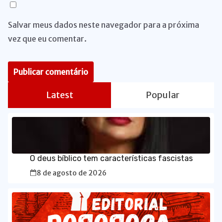
Salvar meus dados neste navegador para a próxima
vez que eu comentar.
Latest
Popular
O deus bíblico tem características fascistas
8 de agosto de 2026