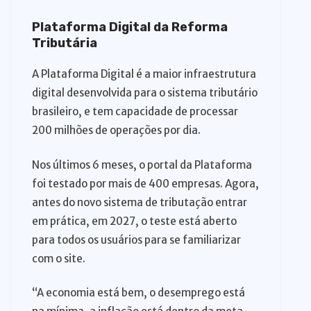
Plataforma Digital da Reforma
Tributária
A Plataforma Digital é a maior infraestrutura
digital desenvolvida para o sistema tributário
brasileiro, e tem capacidade de processar
200 milhões de operações por dia.
Nos últimos 6 meses, o portal da Plataforma
foi testado por mais de 400 empresas. Agora,
antes do novo sistema de tributação entrar
em prática, em 2027, o teste está aberto
para todos os usuários para se familiarizar
com o site.
“A economia está bem, o desemprego está