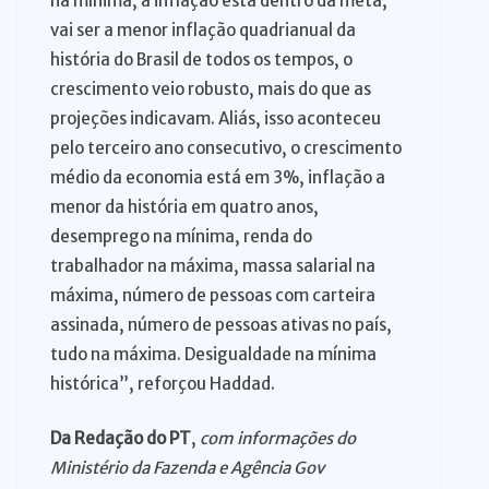
na mínima, a inflação está dentro da meta,
vai ser a menor inflação quadrianual da
história do Brasil de todos os tempos, o
crescimento veio robusto, mais do que as
projeções indicavam. Aliás, isso aconteceu
pelo terceiro ano consecutivo, o crescimento
médio da economia está em 3%, inflação a
menor da história em quatro anos,
desemprego na mínima, renda do
trabalhador na máxima, massa salarial na
máxima, número de pessoas com carteira
assinada, número de pessoas ativas no país,
tudo na máxima. Desigualdade na mínima
histórica”, reforçou Haddad.
Da Redação do PT
,
com informações do
Ministério da Fazenda e Agência Gov