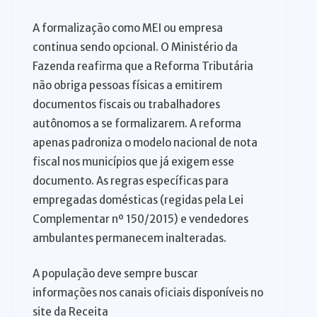
A formalização como MEI ou empresa
continua sendo opcional. O Ministério da
Fazenda reafirma que a Reforma Tributária
não obriga pessoas físicas a emitirem
documentos fiscais ou trabalhadores
autônomos a se formalizarem. A reforma
apenas padroniza o modelo nacional de nota
fiscal nos municípios que já exigem esse
documento. As regras específicas para
empregadas domésticas (regidas pela Lei
Complementar nº 150/2015) e vendedores
ambulantes permanecem inalteradas.
A população deve sempre buscar
informações nos canais oficiais disponíveis no
site da Receita