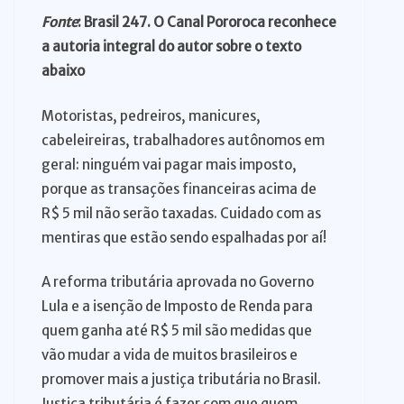
Fonte
: Brasil 247. O Canal Pororoca reconhece
a autoria integral do autor sobre o texto
abaixo
Motoristas, pedreiros, manicures,
cabeleireiras, trabalhadores autônomos em
geral: ninguém vai pagar mais imposto,
porque as transações financeiras acima de
R$ 5 mil não serão taxadas. Cuidado com as
mentiras que estão sendo espalhadas por aí!
A reforma tributária aprovada no Governo
Lula e a isenção de Imposto de Renda para
quem ganha até R$ 5 mil são medidas que
vão mudar a vida de muitos brasileiros e
promover mais a justiça tributária no Brasil.
Justiça tributária é fazer com que quem