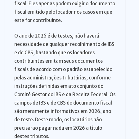
fiscal. Eles apenas podem exigir o documento
fiscal emitido pelo locador nos casos em que
este for contribuinte.
O ano de 2026 é de testes, não haverá
necessidade de qualquer recolhimento de IBS
e de CBS, bastando que os locadores
contribuintes emitam seus documentos
fiscais de acordo com o padrão estabelecido
pelas administrações tributárias, conforme
instruções definidas em ato conjunto do
Comitê Gestor do IBS e da Receita Federal. Os
campos de IBS e de CBS do documento fiscal
são meramente informativos em 2026, ano
de teste. Deste modo, os locatários não
precisarão pagar nada em 2026 a título
destes tributos.