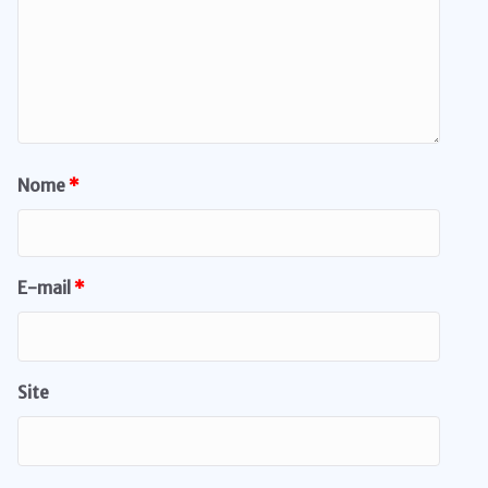
Nome
*
E-mail
*
Site