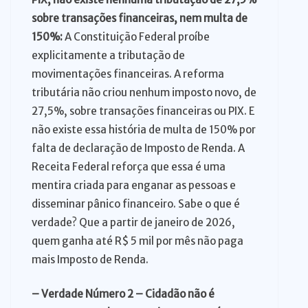
sobre transações financeiras, nem multa de
150%:
A Constituição Federal proíbe
explicitamente a tributação de
movimentações financeiras. A reforma
tributária não criou nenhum imposto novo, de
27,5%, sobre transações financeiras ou PIX. E
não existe essa história de multa de 150% por
falta de declaração de Imposto de Renda. A
Receita Federal reforça que essa é uma
mentira criada para enganar as pessoas e
disseminar pânico financeiro. Sabe o que é
verdade? Que a partir de janeiro de 2026,
quem ganha até R$ 5 mil por mês não paga
mais Imposto de Renda.
– Verdade Número 2 – Cidadão não é