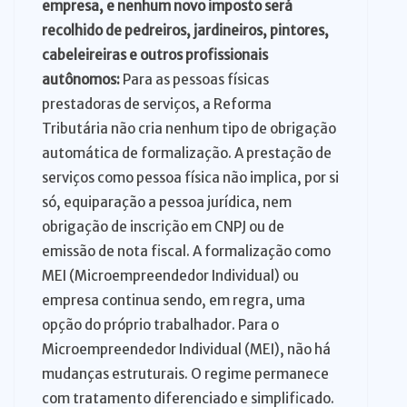
empresa, e nenhum novo imposto será
recolhido de pedreiros, jardineiros, pintores,
cabeleireiras e outros profissionais
autônomos:
Para as pessoas físicas
prestadoras de serviços, a Reforma
Tributária não cria nenhum tipo de obrigação
automática de formalização. A prestação de
serviços como pessoa física não implica, por si
só, equiparação a pessoa jurídica, nem
obrigação de inscrição em CNPJ ou de
emissão de nota fiscal. A formalização como
MEI (Microempreendedor Individual) ou
empresa continua sendo, em regra, uma
opção do próprio trabalhador. Para o
Microempreendedor Individual (MEI), não há
mudanças estruturais. O regime permanece
com tratamento diferenciado e simplificado.