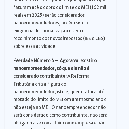
faturam até o dobro do limite do MEI (162 mil
reais em 2025) serão considerados
nanoempreendedores, porém sem a
exigência de formalização e sem o
recolhimento dos novos impostos (IBS e CBS)
sobre essa atividade.
-Verdade Número 4 – Agora vai existir o
nanoempreendedor, só que ele não é
considerado contribuinte:
A Reforma
Tributária cria a figura do
nanoempreendedor, isto é, quem fatura até
metade do limite do MEI em um mesmo ano e
não esteja no MEI. O nanoempreendedor não
será considerado como contribuinte, não será
obrigado a se constituir como empresa e não