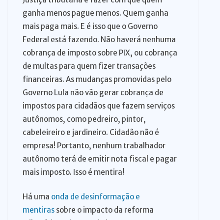
ganha menos pague menos. Quem ganha
mais paga mais. E é isso que o Governo
Federal está fazendo. Não haverá nenhuma
cobrança de imposto sobre PIX, ou cobrança
de multas para quem fizer transações
financeiras. As mudanças promovidas pelo
Governo Lula não vão gerar cobrança de
impostos para cidadãos que fazem serviços
autônomos, como pedreiro, pintor,
cabeleireiro e jardineiro. Cidadão não é
empresa! Portanto, nenhum trabalhador
autônomo terá de emitir nota fiscal e pagar
mais imposto. Isso é mentira!
Há uma
onda de desinformação e
mentiras
sobre o impacto da reforma