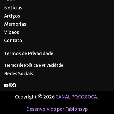
Notícias
Artigos
Memórias
Vídeos
Contato
Termos de Privacidade
Termos de Política e Privacidade
Redes Sociais
Copyright © 2026
CANAL POЯOЯOCA
.
Desenvolvido por Fabiohsvp