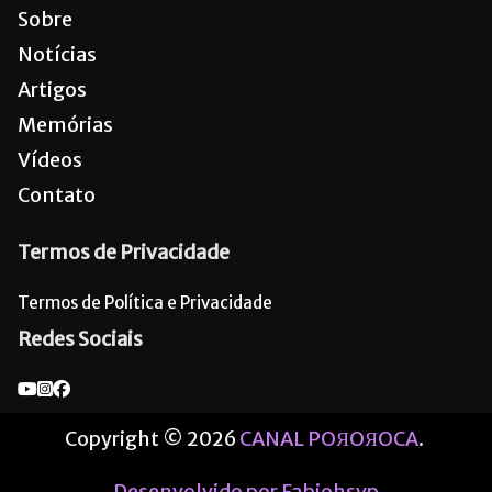
Sobre
Notícias
Artigos
Memórias
Vídeos
Contato
Termos de Privacidade
Termos de Política e Privacidade
Redes Sociais
Copyright © 2026
CANAL POЯOЯOCA
.
Desenvolvido por Fabiohsvp