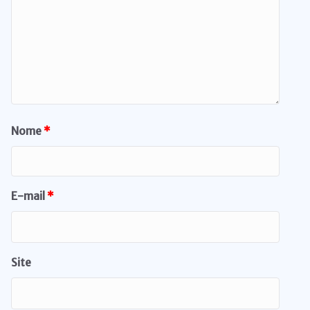
Nome
*
E-mail
*
Site