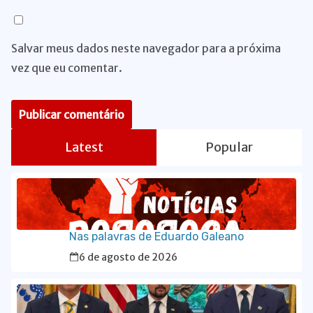
Salvar meus dados neste navegador para a próxima
vez que eu comentar.
Latest
Popular
Nas palavras de Eduardo Galeano
6 de agosto de 2026