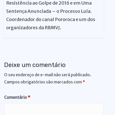
Resistência ao Golpe de 2016 e em Uma
Sentença Anunciada – o Processo Lula.
Coordenador do canal Pororoca e um dos
organizadores da RBMVJ.
Deixe um comentário
O seu endereço de e-mail não será publicado.
Campos obrigatórios são marcados com
*
Comentário
*