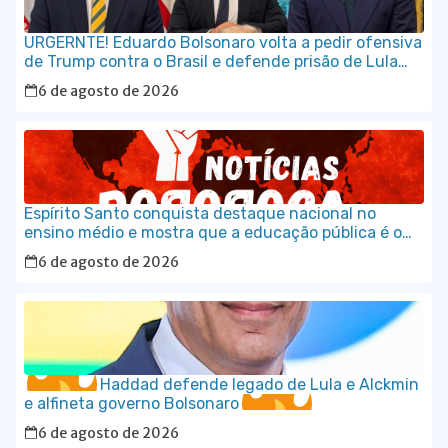
URGERNTE! Eduardo Bolsonaro volta a pedir ofensiva
de Trump contra o Brasil e defende prisão de Lula
em vídeo em inglês
6 de agosto de 2026
Espírito Santo conquista destaque nacional no
ensino médio e mostra que a educação pública é o
caminho para o desenvolvimento do Brasil
6 de agosto de 2026
Haddad defende legado de Lula e Alckmin
e alfineta governo Bolsonaro
6 de agosto de 2026