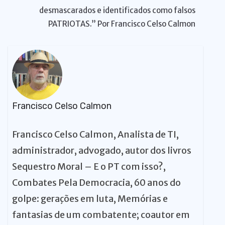
desmascarados e identificados como falsos
PATRIOTAS.” Por Francisco Celso Calmon
Francisco Celso Calmon
Francisco Celso Calmon, Analista de TI,
administrador, advogado, autor dos livros
Sequestro Moral – E o PT com isso?,
Combates Pela Democracia, 60 anos do
golpe: gerações em luta, Memórias e
fantasias de um combatente; coautor em