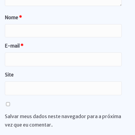
Nome
*
E-mail
*
Site
Salvar meus dados neste navegador para a próxima
vez que eu comentar.