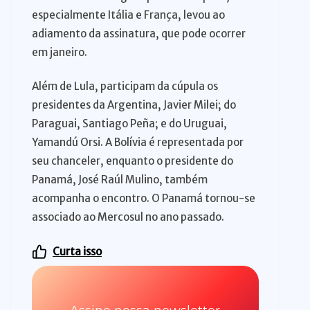
especialmente Itália e França, levou ao
adiamento da assinatura, que pode ocorrer
em janeiro.
Além de Lula, participam da cúpula os
presidentes da Argentina, Javier Milei; do
Paraguai, Santiago Peña; e do Uruguai,
Yamandú Orsi. A Bolívia é representada por
seu chanceler, enquanto o presidente do
Panamá, José Raúl Mulino, também
acompanha o encontro. O Panamá tornou-se
associado ao Mercosul no ano passado.
Curta isso