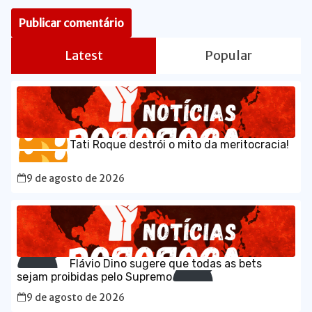
Latest
Popular
Tati Roque destrói o mito da meritocracia!
9 de agosto de 2026
Flávio Dino sugere que todas as bets
sejam proibidas pelo Supremo
9 de agosto de 2026