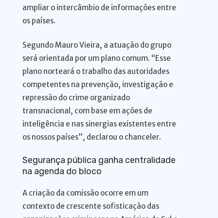
ampliar o intercâmbio de informações entre
os países.
Segundo Mauro Vieira, a atuação do grupo
será orientada por um plano comum. “Esse
plano norteará o trabalho das autoridades
competentes na prevenção, investigação e
repressão do crime organizado
transnacional, com base em ações de
inteligência e nas sinergias existentes entre
os nossos países”, declarou o chanceler.
Segurança pública ganha centralidade
na agenda do bloco
A criação da comissão ocorre em um
contexto de crescente sofisticação das