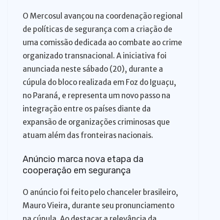
O Mercosul avançou na coordenação regional
de políticas de segurança com a criação de
uma comissão dedicada ao combate ao crime
organizado transnacional. A iniciativa foi
anunciada neste sábado (20), durante a
cúpula do bloco realizada em Foz do Iguaçu,
no Paraná, e representa um novo passo na
integração entre os países diante da
expansão de organizações criminosas que
atuam além das fronteiras nacionais.
Anúncio marca nova etapa da
cooperação em segurança
O anúncio foi feito pelo chanceler brasileiro,
Mauro Vieira, durante seu pronunciamento
na cúpula. Ao destacar a relevância da