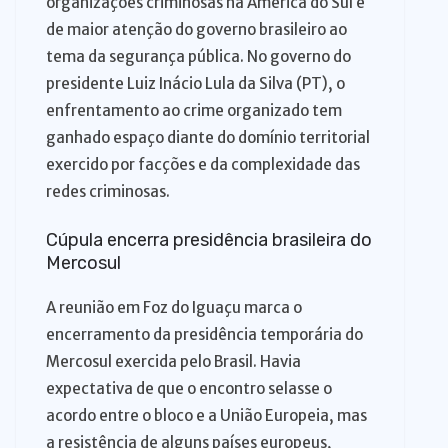
organizações criminosas na América do Sul e
de maior atenção do governo brasileiro ao
tema da segurança pública. No governo do
presidente Luiz Inácio Lula da Silva (PT), o
enfrentamento ao crime organizado tem
ganhado espaço diante do domínio territorial
exercido por facções e da complexidade das
redes criminosas.
Cúpula encerra presidência brasileira do
Mercosul
A reunião em Foz do Iguaçu marca o
encerramento da presidência temporária do
Mercosul exercida pelo Brasil. Havia
expectativa de que o encontro selasse o
acordo entre o bloco e a União Europeia, mas
a resistência de alguns países europeus,