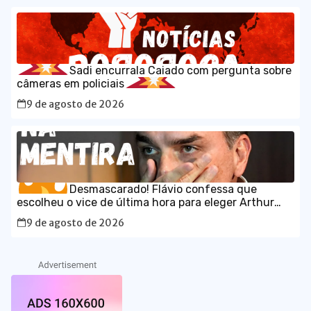
Sadi encurrala Caiado com pergunta sobre
câmeras em policiais
9 de agosto de 2026
Desmascarado! Flávio confessa que
escolheu o vice de última hora para eleger Arthur
Lira
9 de agosto de 2026