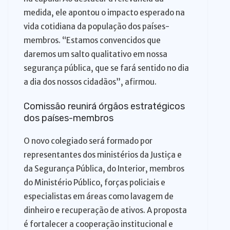
medida, ele apontou o impacto esperado na
vida cotidiana da população dos países-
membros. “Estamos convencidos que
daremos um salto qualitativo em nossa
segurança pública, que se fará sentido no dia
a dia dos nossos cidadãos”, afirmou.
Comissão reunirá órgãos estratégicos
dos países-membros
O novo colegiado será formado por
representantes dos ministérios da Justiça e
da Segurança Pública, do Interior, membros
do Ministério Público, forças policiais e
especialistas em áreas como lavagem de
dinheiro e recuperação de ativos. A proposta
é fortalecer a cooperação institucional e