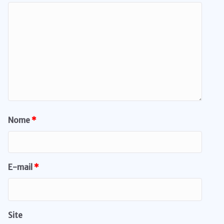
Nome
*
E-mail
*
Site