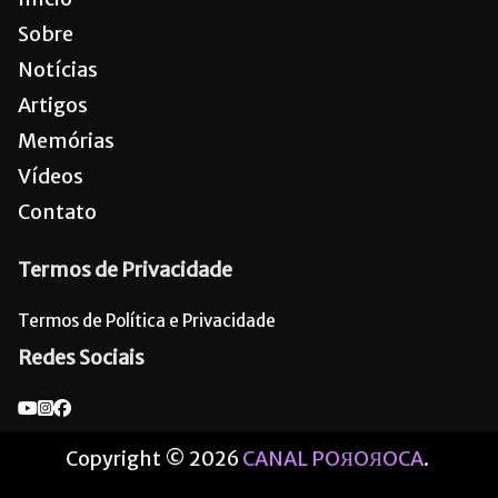
Sobre
Notícias
Artigos
Memórias
Vídeos
Contato
Termos de Privacidade
Termos de Política e Privacidade
Redes Sociais
Copyright © 2026
CANAL POЯOЯOCA
.