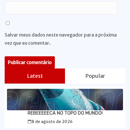
Salvar meus dados neste navegador para a próxima
vez que eu comentar.
Latest
Popular
REBEEEEECA NO TOPO DO MUNDO!
8 de agosto de 2026