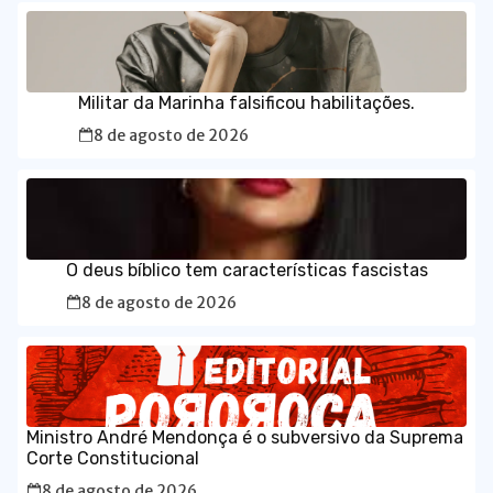
Militar da Marinha falsificou habilitações.
8 de agosto de 2026
O deus bíblico tem características fascistas
8 de agosto de 2026
Ministro André Mendonça é o subversivo da Suprema
Corte Constitucional
8 de agosto de 2026