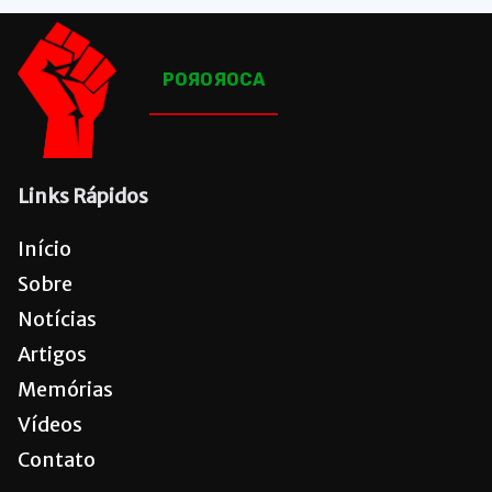
POЯOЯOCA
Links Rápidos
Início
Sobre
Notícias
Artigos
Memórias
Vídeos
Contato