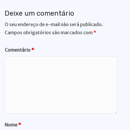
Deixe um comentário
O seu endereço de e-mail não será publicado.
Campos obrigatórios são marcados com
*
Comentário
*
Nome
*