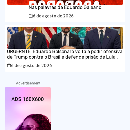
Nas palavras de Eduardo Galeano
6 de agosto de 2026
URGERNTE! Eduardo Bolsonaro volta a pedir ofensiva
de Trump contra o Brasil e defende prisão de Lula
em vídeo em inglês
6 de agosto de 2026