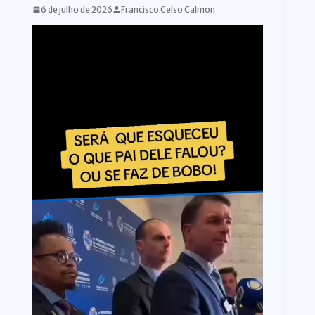
6 de julho de 2026
Francisco Celso Calmon