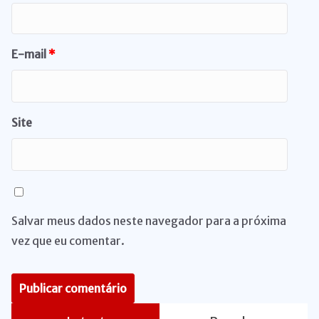
E-mail
*
Site
Salvar meus dados neste navegador para a próxima
vez que eu comentar.