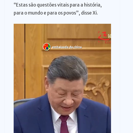
“Estas são questões vitais para a história,
para o mundo e para os povos”, disse Xi.