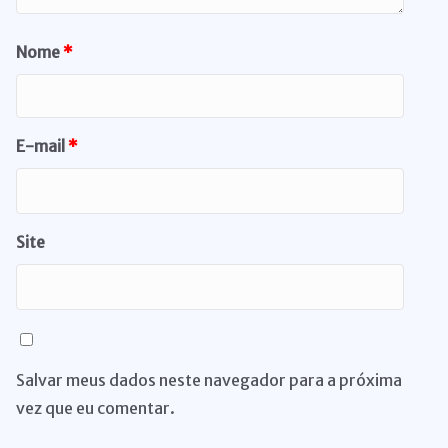
Nome
*
E-mail
*
Site
Salvar meus dados neste navegador para a próxima
vez que eu comentar.