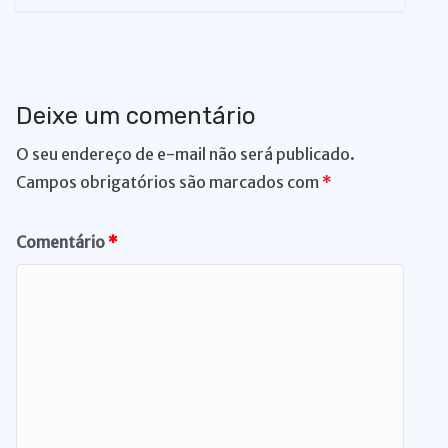
Deixe um comentário
O seu endereço de e-mail não será publicado.
Campos obrigatórios são marcados com
*
Comentário
*