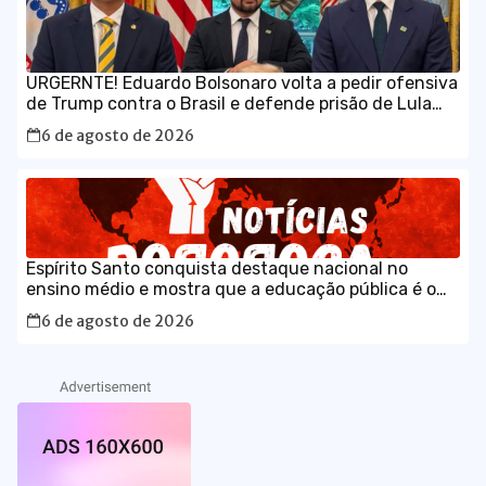
URGERNTE! Eduardo Bolsonaro volta a pedir ofensiva
de Trump contra o Brasil e defende prisão de Lula
em vídeo em inglês
6 de agosto de 2026
Espírito Santo conquista destaque nacional no
ensino médio e mostra que a educação pública é o
caminho para o desenvolvimento do Brasil
6 de agosto de 2026