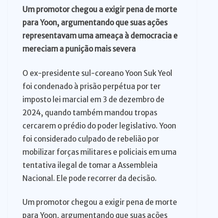
Um promotor chegou a exigir pena de morte
para Yoon, argumentando que suas ações
representavam uma ameaça à democracia e
mereciam a punição mais severa
O ex-presidente sul-coreano Yoon Suk Yeol
foi condenado à prisão perpétua por ter
imposto lei marcial em 3 de dezembro de
2024, quando também mandou tropas
cercarem o prédio do poder legislativo. Yoon
foi considerado culpado de rebelião por
mobilizar forças militares e policiais em uma
tentativa ilegal de tomar a Assembleia
Nacional. Ele pode recorrer da decisão.
Um promotor chegou a exigir pena de morte
para Yoon, argumentando que suas ações