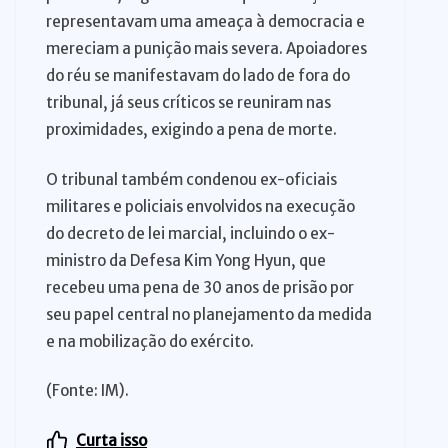
representavam uma ameaça à democracia e
mereciam a punição mais severa. Apoiadores
do réu se manifestavam do lado de fora do
tribunal, já seus críticos se reuniram nas
proximidades, exigindo a pena de morte.
O tribunal também condenou ex-oficiais
militares e policiais envolvidos na execução
do decreto de lei marcial, incluindo o ex-
ministro da Defesa Kim Yong Hyun, que
recebeu uma pena de 30 anos de prisão por
seu papel central no planejamento da medida
e na mobilização do exército.
(Fonte: IM).
Curta isso