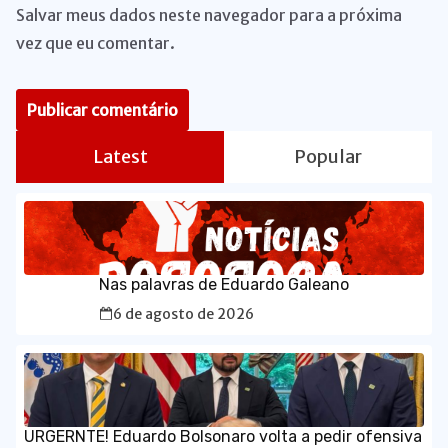
Salvar meus dados neste navegador para a próxima
vez que eu comentar.
Latest
Popular
Nas palavras de Eduardo Galeano
6 de agosto de 2026
URGERNTE! Eduardo Bolsonaro volta a pedir ofensiva