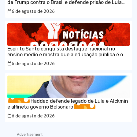
de Trump contra o Brasil e defende prisão de Lula
em vídeo em inglês
6 de agosto de 2026
Espírito Santo conquista destaque nacional no
ensino médio e mostra que a educação pública é o
caminho para o desenvolvimento do Brasil
6 de agosto de 2026
Haddad defende legado de Lula e Alckmin
e alfineta governo Bolsonaro
6 de agosto de 2026