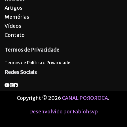
Artigos
Memórias
Vídeos
Contato
Termos de Privacidade
Termos de Política e Privacidade
Redes Sociais
Copyright © 2026
CANAL POЯOЯOCA
.
Desenvolvido por Fabiohsvp