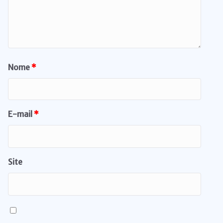
Nome
*
E-mail
*
Site