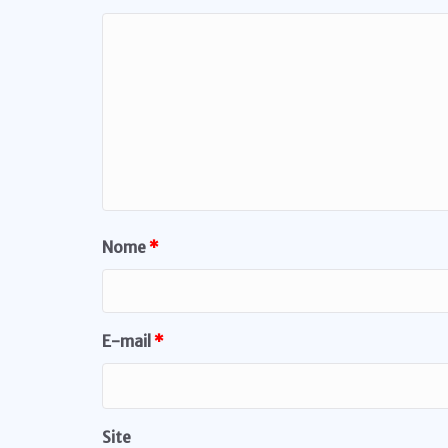
Nome
*
E-mail
*
Site