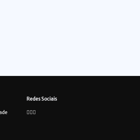
Redes Sociais
dade