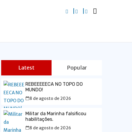
Latest
Popular
REBEEEEECA NO TOPO DO
MUNDO!
8 de agosto de 2026
Militar da Marinha falsificou
habilitações.
8 de agosto de 2026