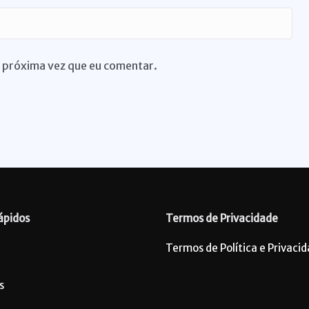
 próxima vez que eu comentar.
ápidos
Termos de Privacidade
Termos de Política e Privaci
s