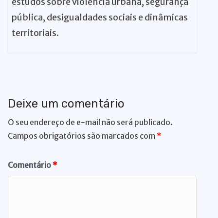
estudos sobre violência urbana, segurança
pública, desigualdades sociais e dinâmicas
territoriais.
Deixe um comentário
O seu endereço de e-mail não será publicado.
Campos obrigatórios são marcados com
*
Comentário
*