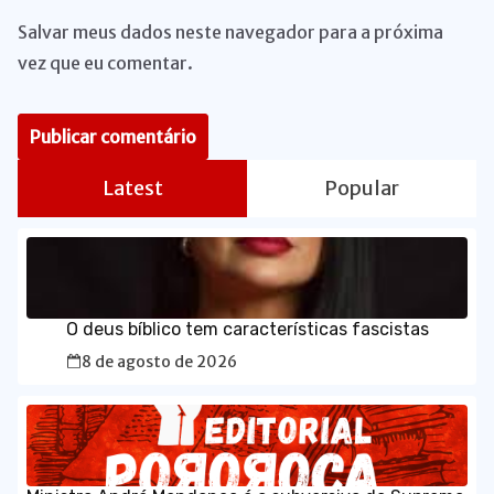
Salvar meus dados neste navegador para a próxima
vez que eu comentar.
Latest
Popular
O deus bíblico tem características fascistas
8 de agosto de 2026