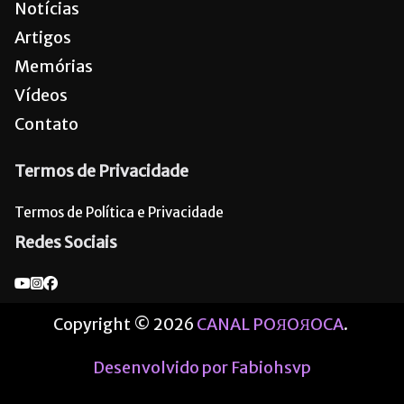
Notícias
Artigos
Memórias
Vídeos
Contato
Termos de Privacidade
Termos de Política e Privacidade
Redes Sociais
Copyright © 2026
CANAL POЯOЯOCA
.
Desenvolvido por Fabiohsvp