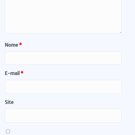
Nome
*
E-mail
*
Site