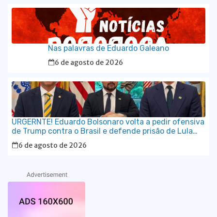
Nas palavras de Eduardo Galeano
6 de agosto de 2026
URGERNTE! Eduardo Bolsonaro volta a pedir ofensiva
de Trump contra o Brasil e defende prisão de Lula
em vídeo em inglês
6 de agosto de 2026