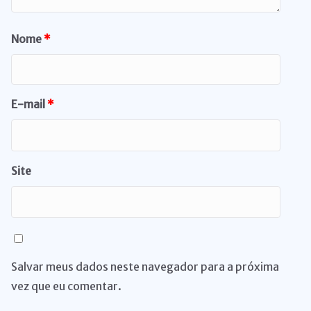
Nome
*
E-mail
*
Site
Salvar meus dados neste navegador para a próxima
vez que eu comentar.