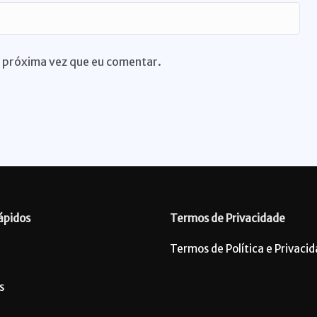
 próxima vez que eu comentar.
ápidos
Termos de Privacidade
Termos de Política e Privaci
s