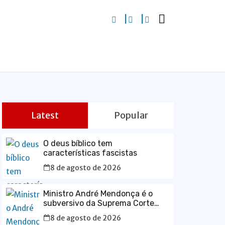
Latest
Popular
O deus bíblico tem
características fascistas
8 de agosto de 2026
Ministro André Mendonça é o
subversivo da Suprema Corte
Constitucional
8 de agosto de 2026