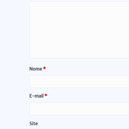
Nome
*
E-mail
*
Site