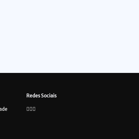
Redes Sociais
dade