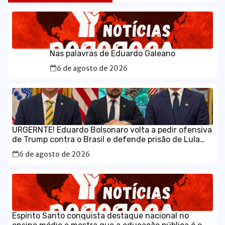
Nas palavras de Eduardo Galeano
6 de agosto de 2026
URGERNTE! Eduardo Bolsonaro volta a pedir ofensiva
de Trump contra o Brasil e defende prisão de Lula
em vídeo em inglês
6 de agosto de 2026
Espírito Santo conquista destaque nacional no