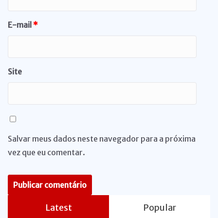
E-mail
*
Site
Salvar meus dados neste navegador para a próxima
vez que eu comentar.
Latest
Popular