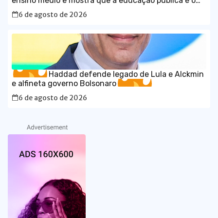
ensino médio e mostra que a educação pública é o
caminho para o desenvolvimento do Brasil
6 de agosto de 2026
Haddad defende legado de Lula e Alckmin
e alfineta governo Bolsonaro
6 de agosto de 2026