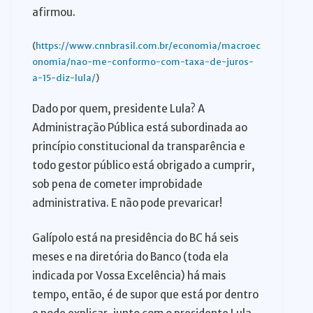
afirmou.
(
https://www.cnnbrasil.com.br/economia/macroec
onomia/nao-me-conformo-com-taxa-de-juros-
a-15-diz-lula/
)
Dado por quem, presidente Lula? A
Administração Pública está subordinada ao
princípio constitucional da transparência e
todo gestor público está obrigado a cumprir,
sob pena de cometer improbidade
administrativa. E não pode prevaricar!
Galípolo está na presidência do BC há seis
meses e na diretória do Banco (toda ela
indicada por Vossa Excelência) há mais
tempo, então, é de supor que está por dentro