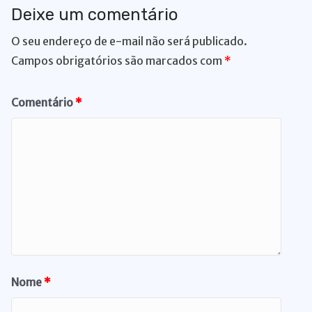
Deixe um comentário
O seu endereço de e-mail não será publicado.
Campos obrigatórios são marcados com
*
Comentário
*
Nome
*