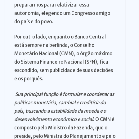
prepararmos para relativizar essa
autonomia, elegendo um Congresso amigo
do país e do povo.
Por outro lado, enquanto o Banco Central
está sempre na berlinda, o Conselho
Monetário Nacional (CMN), o órgão máximo
do Sistema Financeiro Nacional (SFN), fica
escondido, sem publicidade de suas decisões
e os porquês.
Sua principal função é formular e coordenar as
políticas monetária, cambial e creditícia do
país, buscando a estabilidade da moeda e o
desenvolvimento econômico e social
. O CMN é
composto pelo Ministro da Fazenda, que o
preside, pelo Ministra do Planejamento e pelo