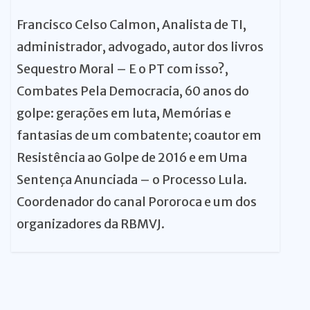
Francisco Celso Calmon, Analista de TI,
administrador, advogado, autor dos livros
Sequestro Moral – E o PT com isso?,
Combates Pela Democracia, 60 anos do
golpe: gerações em luta, Memórias e
fantasias de um combatente; coautor em
Resistência ao Golpe de 2016 e em Uma
Sentença Anunciada – o Processo Lula.
Coordenador do canal Pororoca e um dos
organizadores da RBMVJ.