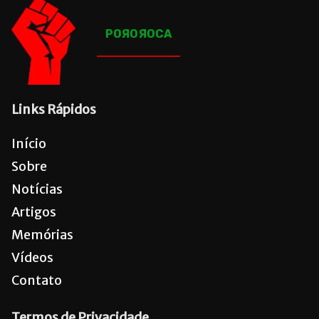
POЯOЯOCA
Links Rápidos
Início
Sobre
Notícias
Artigos
Memórias
Vídeos
Contato
Termos de Privacidade