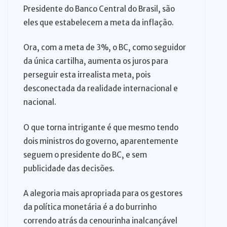
Presidente do Banco Central do Brasil, são
eles que estabelecem a meta da inflação.
Ora, com a meta de 3%, o BC, como seguidor
da única cartilha, aumenta os juros para
perseguir esta irrealista meta, pois
desconectada da realidade internacional e
nacional.
O que torna intrigante é que mesmo tendo
dois ministros do governo, aparentemente
seguem o presidente do BC, e sem
publicidade das decisões.
A alegoria mais apropriada para os gestores
da política monetária é a do burrinho
correndo atrás da cenourinha inalcançável