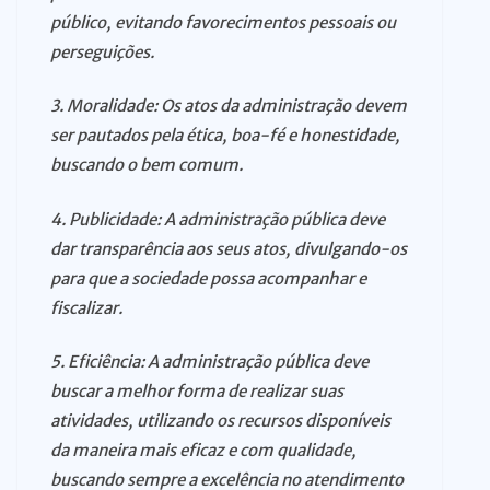
público, evitando favorecimentos pessoais ou
perseguições.
3. Moralidade: Os atos da administração devem
ser pautados pela ética, boa-fé e honestidade,
buscando o bem comum.
4. Publicidade: A administração pública deve
dar transparência aos seus atos, divulgando-os
para que a sociedade possa acompanhar e
fiscalizar.
5. Eficiência: A administração pública deve
buscar a melhor forma de realizar suas
atividades, utilizando os recursos disponíveis
da maneira mais eficaz e com qualidade,
buscando sempre a excelência no atendimento