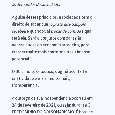
às demandas da sociedade.
À guisa desses princípios, a sociedade tem o
direito de saber qual
o prato que Galípolo
recebeu
e quando vai
trocar de comida
e qual
será ela. Será a dos juros consoante às
necessidades da economia brasileira, para
crescer muito mais conforme o seu imenso
potencial?
O BC é muito ortodoxo, dogmático, falta
criatividade e mais, muito mais,
transparência.
A outorga de sua independência ocorreu em
24 de fevereiro de 2021, ou seja: durante O
PREDOMÍNIO DO BOLSONARISMO. É hora de