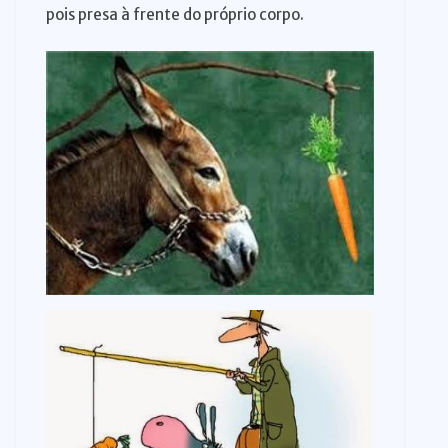
pois presa à frente do próprio corpo.