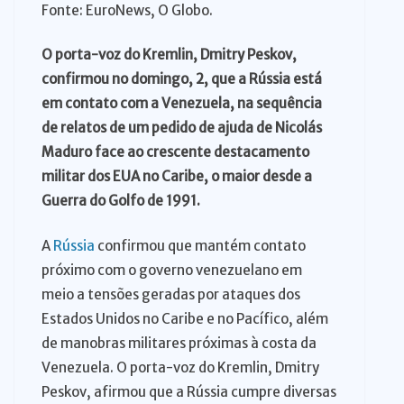
Fonte: EuroNews, O Globo.
O porta-voz do Kremlin, Dmitry Peskov,
confirmou no domingo, 2, que a Rússia está
em contato com a Venezuela, na sequência
de relatos de um pedido de ajuda de Nicolás
Maduro face ao crescente destacamento
militar dos EUA no Caribe, o maior desde a
Guerra do Golfo de 1991.
A
Rússia
confirmou que mantém contato
próximo com o governo venezuelano em
meio a tensões geradas por ataques dos
Estados Unidos no Caribe e no Pacífico, além
de manobras militares próximas à costa da
Venezuela. O porta-voz do Kremlin, Dmitry
Peskov, afirmou que a Rússia cumpre diversas