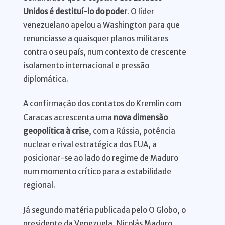
Unidos é destituí-lo do poder
. O líder
venezuelano apelou a Washington para que
renunciasse a quaisquer planos militares
contra o seu país, num contexto de crescente
isolamento internacional e pressão
diplomática.
A confirmação dos contatos do Kremlin com
Caracas acrescenta uma
nova dimensão
geopolítica à crise
, com a Rússia, potência
nuclear e rival estratégica dos EUA, a
posicionar-se ao lado do regime de Maduro
num momento crítico para a estabilidade
regional.
Já segundo matéria publicada pelo O Globo, o
presidente da Venezuela, Nicolás Maduro