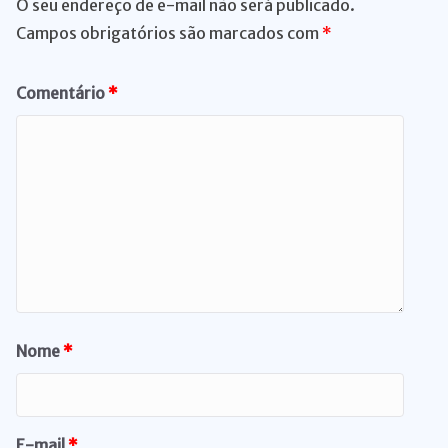
O seu endereço de e-mail não será publicado.
Campos obrigatórios são marcados com
*
Comentário
*
Nome
*
E-mail
*