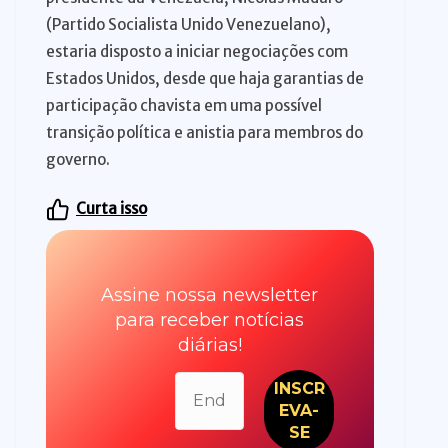
(Partido Socialista Unido Venezuelano),
estaria disposto a iniciar negociações com
Estados Unidos, desde que haja garantias de
participação chavista em uma possível
transição política e anistia para membros do
governo.
Curta isso
Assine nossa newsletter
para receber notícias
diárias!