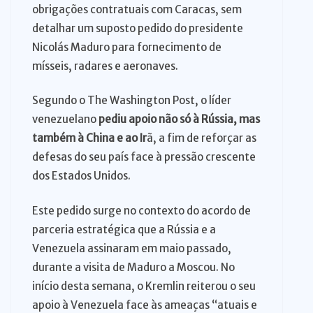
obrigações contratuais com Caracas, sem
detalhar um suposto pedido do presidente
Nicolás Maduro para fornecimento de
mísseis, radares e aeronaves.
Segundo o The Washington Post, o líder
venezuelano
pediu apoio não só à Rússia, mas
também à China e ao Ir
ã, a fim de reforçar as
defesas do seu país face à pressão crescente
dos Estados Unidos.
Este pedido surge no contexto do acordo de
parceria estratégica que a Rússia e a
Venezuela assinaram em maio passado,
durante a visita de Maduro a Moscou. No
início desta semana, o Kremlin reiterou o seu
apoio à Venezuela face às ameaças “atuais e