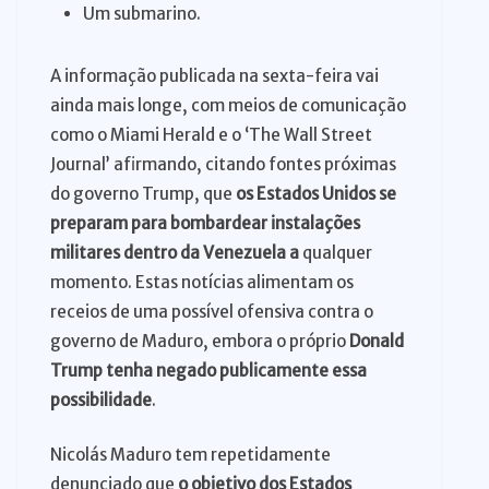
Um submarino.
A informação publicada na sexta-feira vai
ainda mais longe, com meios de comunicação
como o Miami Herald e o ‘The Wall Street
Journal’ afirmando, citando fontes próximas
do governo Trump, que
os Estados Unidos se
preparam para bombardear instalações
militares dentro da Venezuela a
qualquer
momento. Estas notícias alimentam os
receios de uma possível ofensiva contra o
governo de Maduro, embora o próprio
Donald
Trump tenha negado publicamente essa
possibilidade
.
Nicolás Maduro tem repetidamente
denunciado que
o objetivo dos Estados