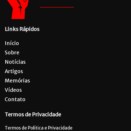
Links Rápidos
Início
Sobre
Notícias
Artigos
Memórias
Vídeos
Contato
Termos de Privacidade
Termos de Política e Privacidade