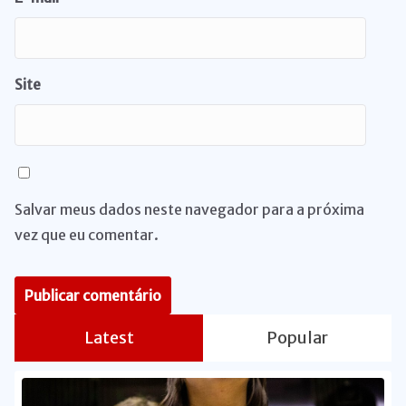
Site
Salvar meus dados neste navegador para a próxima
vez que eu comentar.
Latest
Popular