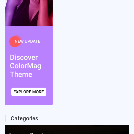
Categories