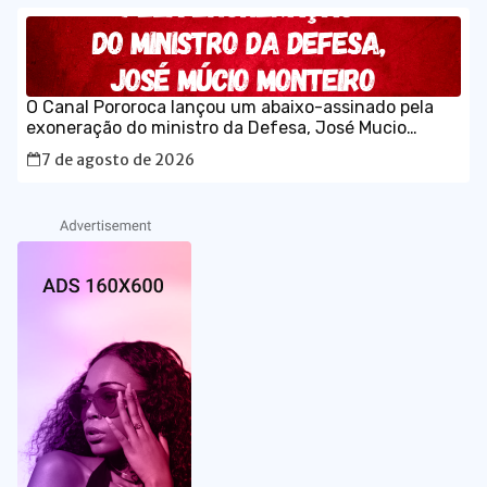
O Canal Pororoca lançou um abaixo-assinado pela
exoneração do ministro da Defesa, José Mucio
Monteiro.
7 de agosto de 2026