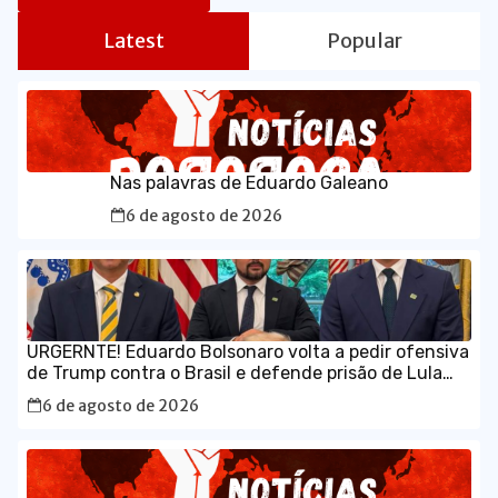
Latest
Popular
Nas palavras de Eduardo Galeano
6 de agosto de 2026
URGERNTE! Eduardo Bolsonaro volta a pedir ofensiva
de Trump contra o Brasil e defende prisão de Lula
em vídeo em inglês
6 de agosto de 2026