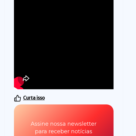
Curta isso
Assine nossa newsletter
para receber notícias