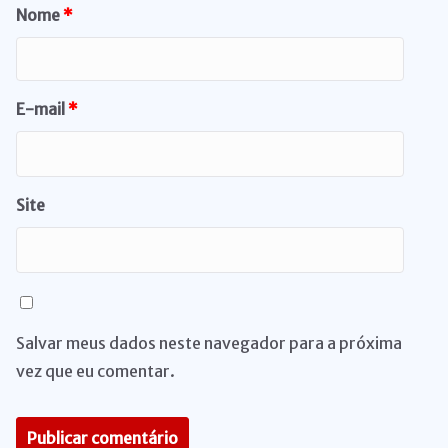
Nome
*
E-mail
*
Site
Salvar meus dados neste navegador para a próxima
vez que eu comentar.