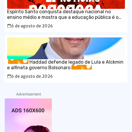
Espírito Santo conquista destaque nacional no
ensino médio e mostra que a educação pública é o
caminho para o desenvolvimento do Brasil
6 de agosto de 2026
Haddad defende legado de Lula e Alckmin
e alfineta governo Bolsonaro
6 de agosto de 2026