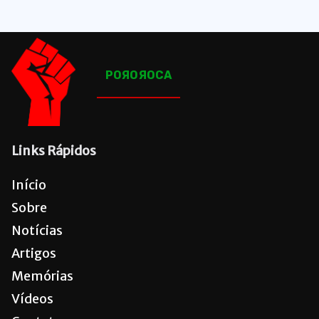
POЯOЯOCA
Links Rápidos
Início
Sobre
Notícias
Artigos
Memórias
Vídeos