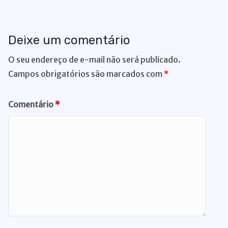
Deixe um comentário
O seu endereço de e-mail não será publicado.
Campos obrigatórios são marcados com
*
Comentário
*