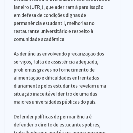
Janeiro (UFRJ), que aderiram à paralisação
em defesa de condições dignas de
permanência estudantil, melhorias no
restaurante universitário e respeito à
comunidade acadêmica.
As denúncias envolvendo precarização dos
serviços, falta de assistência adequada,
problemas graves no fornecimento de
alimentação e dificuldades enfrentadas
diariamente pelos estudantes revelam uma
situação inaceitável dentro de uma das
maiores universidades públicas do país.
Defender políticas de permanência é
defender o direito de estudantes pobres,
trabalhadores e periféricos permanecerem