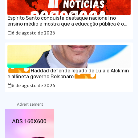
Espírito Santo conquista destaque nacional no
ensino médio e mostra que a educação pública é o
caminho para o desenvolvimento do Brasil
6 de agosto de 2026
Haddad defende legado de Lula e Alckmin
e alfineta governo Bolsonaro
6 de agosto de 2026