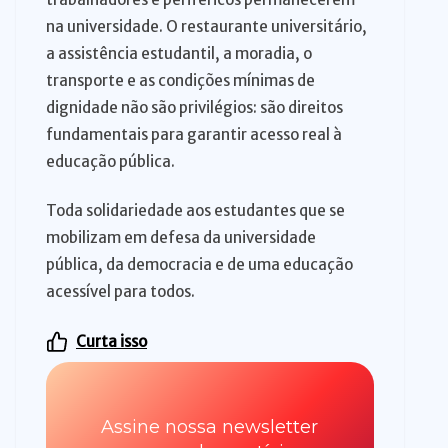
na universidade. O restaurante universitário,
a assistência estudantil, a moradia, o
transporte e as condições mínimas de
dignidade não são privilégios: são direitos
fundamentais para garantir acesso real à
educação pública.
Toda solidariedade aos estudantes que se
mobilizam em defesa da universidade
pública, da democracia e de uma educação
acessível para todos.
Curta isso
Assine nossa newsletter