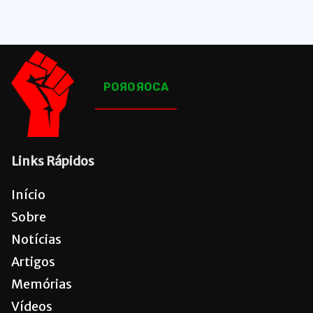
POЯOЯOCA
Links Rápidos
Início
Sobre
Notícias
Artigos
Memórias
Vídeos