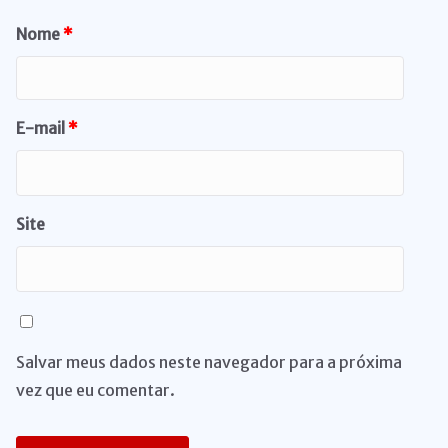
Nome
*
E-mail
*
Site
Salvar meus dados neste navegador para a próxima
vez que eu comentar.