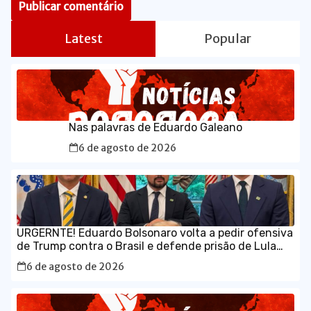
Latest
Popular
Nas palavras de Eduardo Galeano
6 de agosto de 2026
URGERNTE! Eduardo Bolsonaro volta a pedir ofensiva
de Trump contra o Brasil e defende prisão de Lula
em vídeo em inglês
6 de agosto de 2026