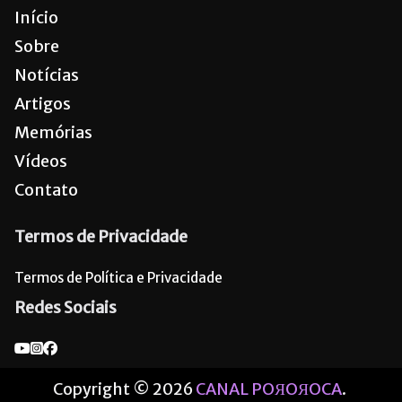
Início
Sobre
Notícias
Artigos
Memórias
Vídeos
Contato
Termos de Privacidade
Termos de Política e Privacidade
Redes Sociais
Copyright © 2026
CANAL POЯOЯOCA
.