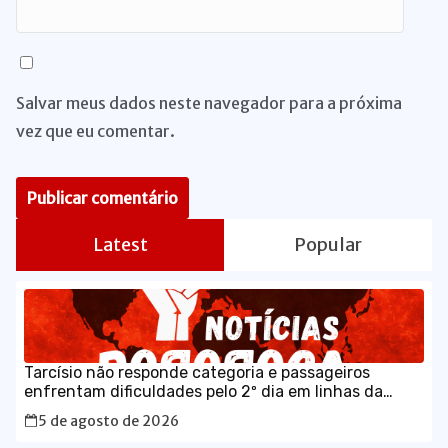
Salvar meus dados neste navegador para a próxima
vez que eu comentar.
Latest
Popular
Tarcísio não responde categoria e passageiros
enfrentam dificuldades pelo 2º dia em linhas da
CPTM
5 de agosto de 2026