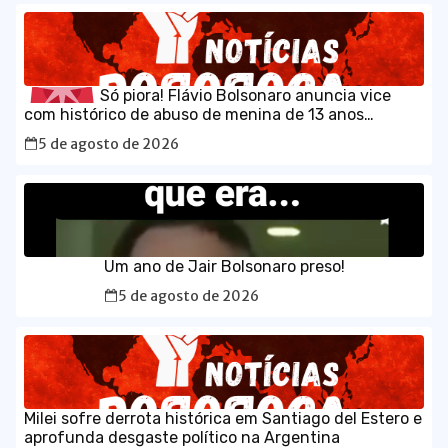
Só piora! Flávio Bolsonaro anuncia vice
com histórico de abuso de menina de 13 anos
5 de agosto de 2026
Um ano de Jair Bolsonaro preso!
5 de agosto de 2026
Milei sofre derrota histórica em Santiago del Estero e
aprofunda desgaste político na Argentina