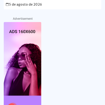
5 de agosto de 2026