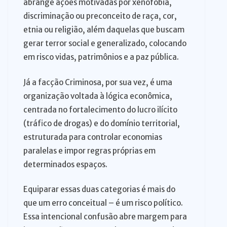
abrange ações motivadas por xenofobia,
discriminação ou preconceito de raça, cor,
etnia ou religião, além daquelas que buscam
gerar terror social e generalizado, colocando
em risco vidas, patrimônios e a paz pública.
Já a facção Criminosa, por sua vez, é uma
organização voltada à lógica econômica,
centrada no fortalecimento do lucro ilícito
(tráfico de drogas) e do domínio territorial,
estruturada para controlar economias
paralelas e impor regras próprias em
determinados espaços.
Equiparar essas duas categorias é mais do
que um erro conceitual – é um risco político.
Essa intencional confusão abre margem para