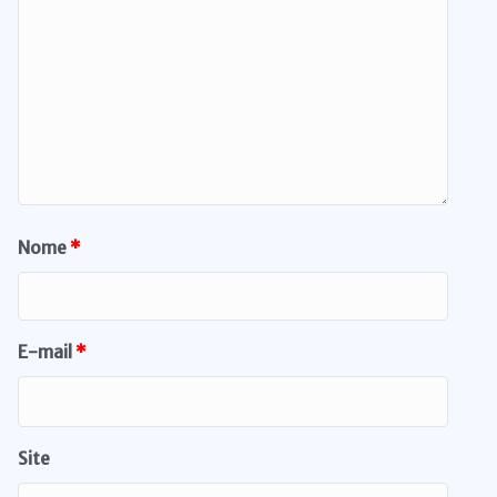
Nome
*
E-mail
*
Site