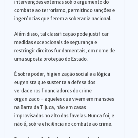
intervenções externas sob o argumento do
combate ao terrorismo, permitindo sanções e
ingerências que ferem a soberania nacional.
Além disso, tal classificação pode justificar
medidas excepcionais de segurança e
restringir direitos fundamentais, em nome de
uma suposta proteção do Estado.
É sobre poder, higienização social e a lógica
eugenista que sustenta a defesa dos
verdadeiros financiadores do crime
organizado – aqueles que vivem em mansões
na Barra da Tijuca, não em casas
improvisadas no alto das favelas. Nunca foi, e
não é, sobre eficiência no combate ao crime.