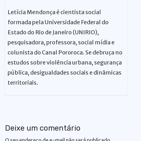
Letícia Mendonça é cientista social
formada pela Universidade Federal do
Estado do Rio de Janeiro (UNIRIO),
pesquisadora, professora, social mídia e
colunista do Canal Pororoca. Se debruça no
estudos sobre violência urbana, segurança
pública, desigualdades sociais e dinâmicas
territoriais.
Deixe um comentário
O seu endereço de e-mail não será publicado.