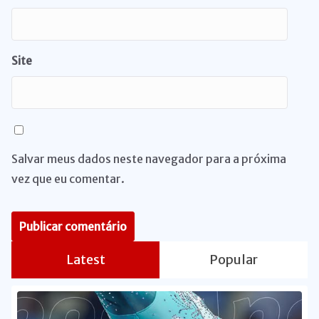
Site
Salvar meus dados neste navegador para a próxima
vez que eu comentar.
Latest
Popular