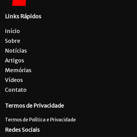
Links Rápidos
Início
Sobre
Notícias
Artigos
Memórias
Vídeos
Contato
Termos de Privacidade
Termos de Política e Privacidade
Redes Sociais