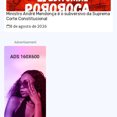
Ministro André Mendonça é o subversivo da Suprema
Corte Constitucional
8 de agosto de 2026