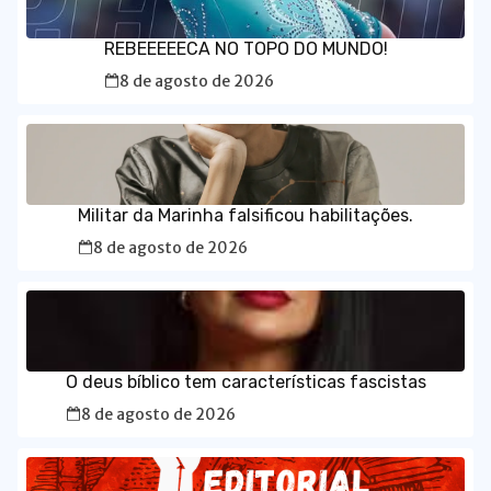
REBEEEEECA NO TOPO DO MUNDO!
8 de agosto de 2026
Militar da Marinha falsificou habilitações.
8 de agosto de 2026
O deus bíblico tem características fascistas
8 de agosto de 2026