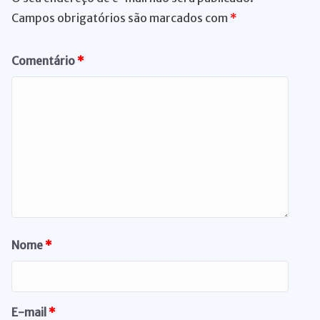
Campos obrigatórios são marcados com
*
Comentário
*
Nome
*
E-mail
*