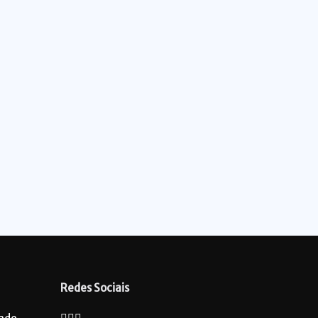
Redes Sociais