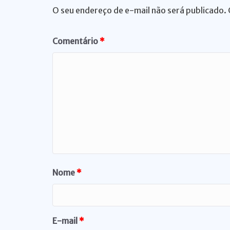
O seu endereço de e-mail não será publicado.
Comentário
*
Nome
*
E-mail
*