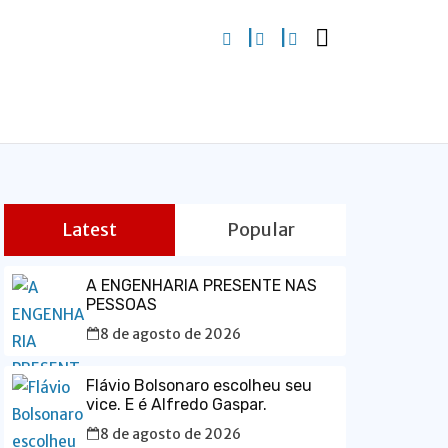
Latest
Popular
A ENGENHARIA PRESENTE NAS
PESSOAS
8 de agosto de 2026
Flávio Bolsonaro escolheu seu
vice. E é Alfredo Gaspar.
8 de agosto de 2026