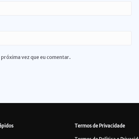
 próxima vez que eu comentar.
ápidos
Termos de Privacidade