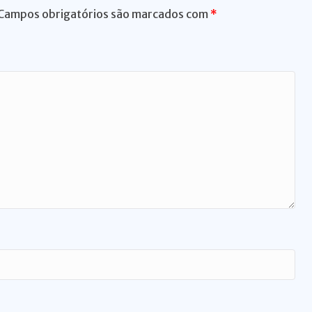
Campos obrigatórios são marcados com
*