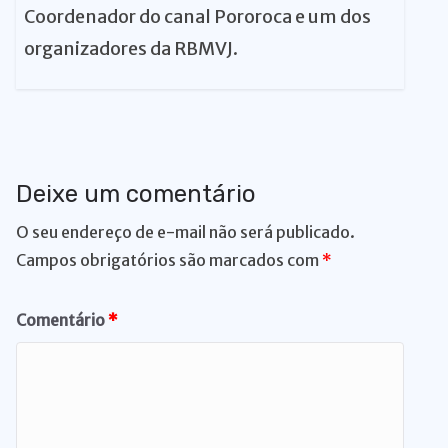
Coordenador do canal Pororoca e um dos
organizadores da RBMVJ.
Deixe um comentário
O seu endereço de e-mail não será publicado.
Campos obrigatórios são marcados com
*
Comentário
*