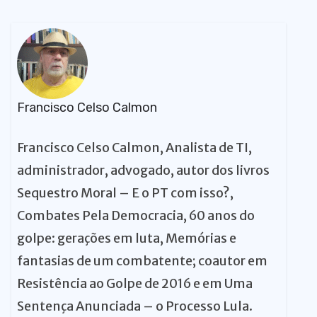
Francisco Celso Calmon
Francisco Celso Calmon, Analista de TI,
administrador, advogado, autor dos livros
Sequestro Moral – E o PT com isso?,
Combates Pela Democracia, 60 anos do
golpe: gerações em luta, Memórias e
fantasias de um combatente; coautor em
Resistência ao Golpe de 2016 e em Uma
Sentença Anunciada – o Processo Lula.