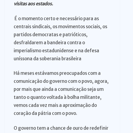
visitas aos estados.
É o momento certo e necessário para as
centrais sindicais, os movimentos sociais, os
partidos democratas e patrióticos,
desfraldarem a bandeira contra o
imperialismo estadunidense e na defesa
uníssona da soberania brasileira
Há meses estávamos preocupados com a
comunicação do governo com o povo, agora,
por mais que ainda a comunicação seja um
tanto o quanto voltada à bolha militante,
vemos cada vez mais a aproximação do
coração da pátria com o povo.
O governo tem a chance de ouro de redefinir