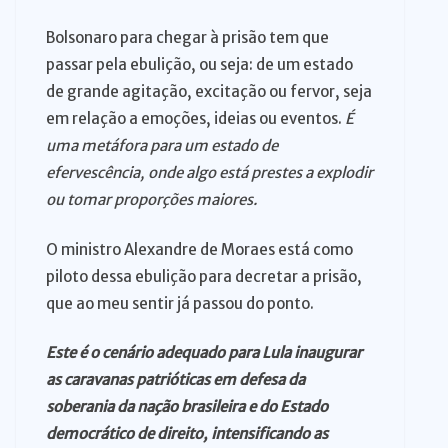
Bolsonaro para chegar à prisão tem que
passar pela ebulição, ou seja: de um estado
de grande agitação, excitação ou fervor, seja
em relação a emoções, ideias ou eventos.
É
uma metáfora para um estado de
efervescência, onde algo está prestes a explodir
ou tomar proporções maiores.
O ministro Alexandre de Moraes está como
piloto dessa ebulição para decretar a prisão,
que ao meu sentir já passou do ponto.
Este é o cenário adequado para Lula inaugurar
as caravanas patrióticas em defesa da
soberania da nação brasileira e do Estado
democrático de direito, intensificando as