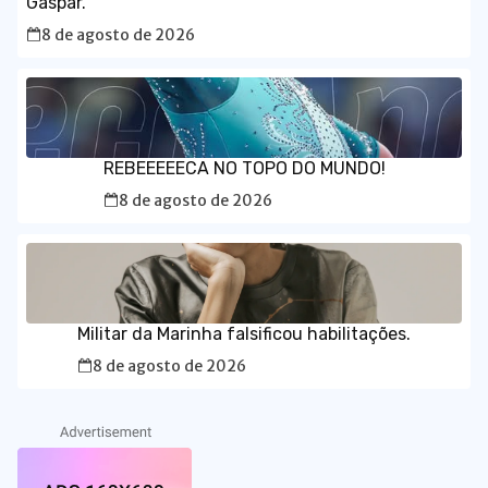
Gaspar.
8 de agosto de 2026
REBEEEEECA NO TOPO DO MUNDO!
8 de agosto de 2026
Militar da Marinha falsificou habilitações.
8 de agosto de 2026