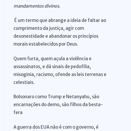
mandamentos divinos.
É um termo que abrange a ideia de faltar ao
cumprimento da justiça, agir com
desonestidade e abandonar os princípios
morais estabelecidos por Deus.
Quem furta, quem açula a violência e
assassinatos, e dá sinais de pedofilia,
misoginia, racismo, ofende as leis terrenas e
celestiais.
Bolsonaro como Trump e Netanyahu, são
encarnações do demo, são filhos da besta-
fera
A guerra dos EUA não é com o governo, é