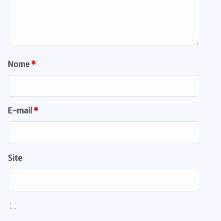
Nome
*
E-mail
*
Site