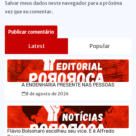
Salvar meus dados neste navegador para a próxima
vez que eu comentar.
Latest
Popular
A ENGENHARIA PRESENTE NAS PESSOAS
8 de agosto de 2026
Flávio Bolsonaro escolheu seu vice. E é Alfredo