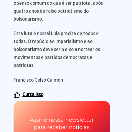
o senso comum do que é ser patriota, após
quatro anos de falso patriotismo do
bolsonarismo.
Esta luta é nossa! Lula precisa de todos e
todas. O repúdio ao imperialismo e ao
bolsonarismo deve ser o eixo a nortear os
movimentos e partidos democratas e
patriotas.
Francisco Celso Calmon
Curta isso
Assine nossa newsletter
para receber notícias