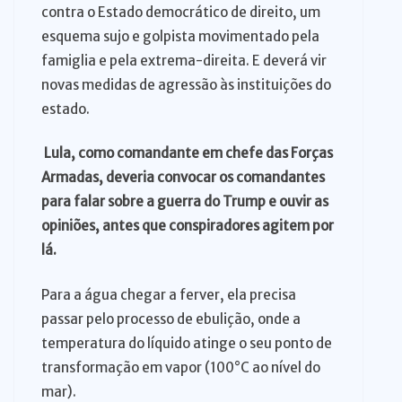
contra o Estado democrático de direito, um
esquema sujo e golpista movimentado pela
famiglia e pela extrema-direita. E deverá vir
novas medidas de agressão às instituições do
estado.
Lula, como comandante em chefe das Forças
Armadas, deveria convocar os comandantes
para falar sobre a guerra do Trump e ouvir as
opiniões, antes que conspiradores agitem por
lá.
Para a água chegar a ferver, ela precisa
passar pelo processo de ebulição, onde a
temperatura do líquido atinge o seu ponto de
transformação em vapor (100°C ao nível do
mar).