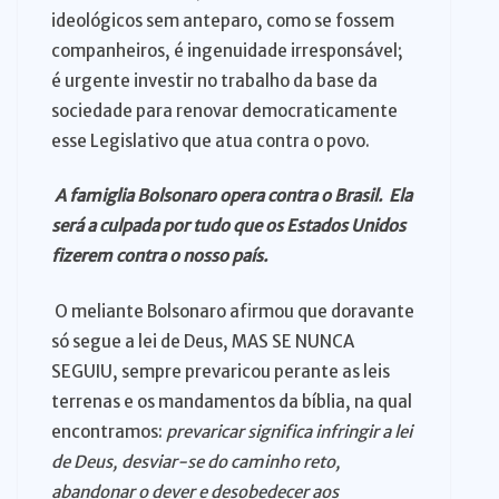
ideológicos sem anteparo, como se fossem
companheiros, é ingenuidade irresponsável;
é urgente investir no trabalho da base da
sociedade para renovar democraticamente
esse Legislativo que atua contra o povo.
A famiglia Bolsonaro opera contra o Brasil. Ela
será a culpada por tudo que os Estados Unidos
fizerem contra o nosso país.
O meliante Bolsonaro afirmou que doravante
só segue a lei de Deus, MAS SE NUNCA
SEGUIU, sempre prevaricou perante as leis
terrenas e os mandamentos da bíblia, na qual
encontramos:
prevaricar significa infringir a lei
de Deus, desviar-se do caminho reto,
abandonar o dever e desobedecer aos