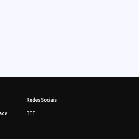
Redes Sociais
dade