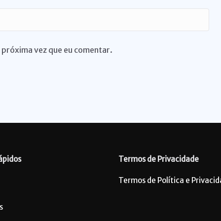
 próxima vez que eu comentar.
ápidos
Termos de Privacidade
Termos de Política e Privaci
s