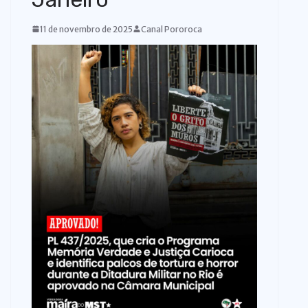
11 de novembro de 2025
Canal Pororoca