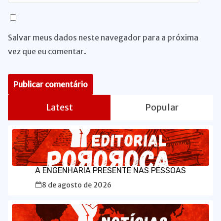
Salvar meus dados neste navegador para a próxima
vez que eu comentar.
Latest
Popular
A ENGENHARIA PRESENTE NAS PESSOAS
8 de agosto de 2026