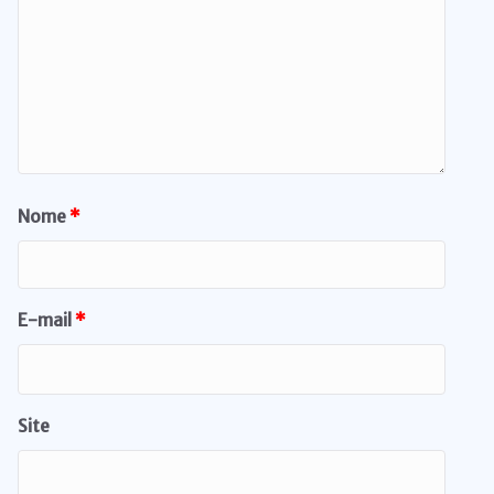
Nome
*
E-mail
*
Site