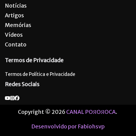
Notícias
Artigos
Memórias
Vídeos
Contato
Termos de Privacidade
Termos de Política e Privacidade
Redes Sociais
Copyright © 2026
CANAL POЯOЯOCA
.
Desenvolvido por Fabiohsvp