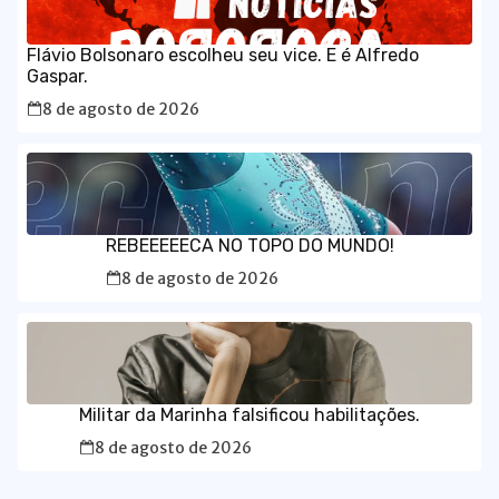
Flávio Bolsonaro escolheu seu vice. E é Alfredo
Gaspar.
8 de agosto de 2026
REBEEEEECA NO TOPO DO MUNDO!
8 de agosto de 2026
Militar da Marinha falsificou habilitações.
8 de agosto de 2026