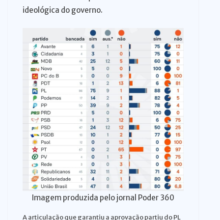
ideológica do governo.
Imagem produzida pelo jornal Poder 360
A articulação que garantiu a aprovação partiu do PL