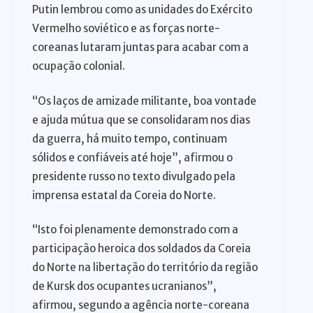
Putin lembrou como as unidades do Exército
Vermelho soviético e as forças norte-
coreanas lutaram juntas para acabar com a
ocupação colonial.
“Os laços de amizade militante, boa vontade
e ajuda mútua que se consolidaram nos dias
da guerra, há muito tempo, continuam
sólidos e confiáveis até hoje”, afirmou o
presidente russo no texto divulgado pela
imprensa estatal da Coreia do Norte.
“Isto foi plenamente demonstrado com a
participação heroica dos soldados da Coreia
do Norte na libertação do território da região
de Kursk dos ocupantes ucranianos”,
afirmou, segundo a agência norte-coreana