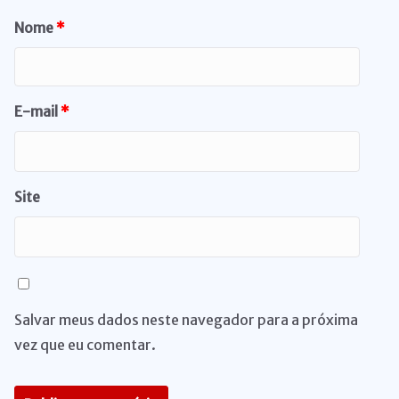
Nome
*
E-mail
*
Site
Salvar meus dados neste navegador para a próxima
vez que eu comentar.