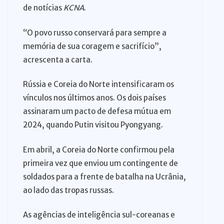
de notícias
KCNA
.
“O povo russo conservará para sempre a
memória de sua coragem e sacrifício”,
acrescenta a carta.
Rússia e Coreia do Norte intensificaram os
vínculos nos últimos anos. Os dois países
assinaram um pacto de defesa mútua em
2024, quando Putin visitou Pyongyang.
Em abril, a Coreia do Norte confirmou pela
primeira vez que enviou um contingente de
soldados para a frente de batalha na Ucrânia,
ao lado das tropas russas.
As agências de inteligência sul-coreanas e