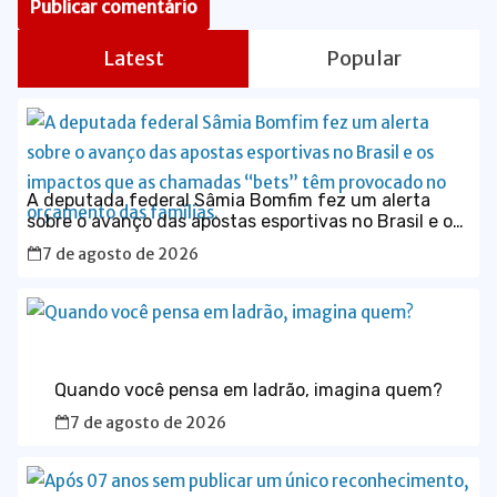
Latest
Popular
A deputada federal Sâmia Bomfim fez um alerta
sobre o avanço das apostas esportivas no Brasil e os
impactos que as chamadas “bets” têm provocado no
7 de agosto de 2026
orçamento das famílias.
Quando você pensa em ladrão, imagina quem?
7 de agosto de 2026