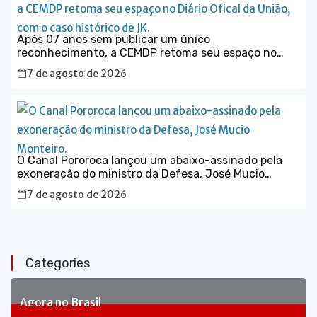
Após 07 anos sem publicar um único
reconhecimento, a CEMDP retoma seu espaço no
Diário Ofical da União, com o caso histórico de JK.
7 de agosto de 2026
O Canal Pororoca lançou um abaixo-assinado pela
exoneração do ministro da Defesa, José Mucio
Monteiro.
7 de agosto de 2026
Categories
Agora no Brasil