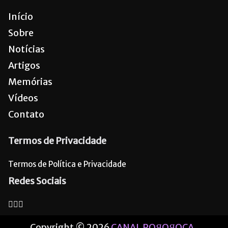
Início
Sobre
Notícias
Artigos
Memórias
Vídeos
Contato
Termos de Privacidade
Termos de Política e Privacidade
Redes Sociais
Copyright © 2026
CANAL POЯOЯOCA
.