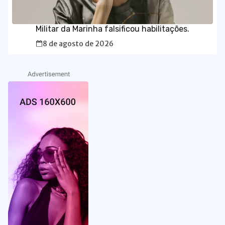
Militar da Marinha falsificou habilitações.
8 de agosto de 2026