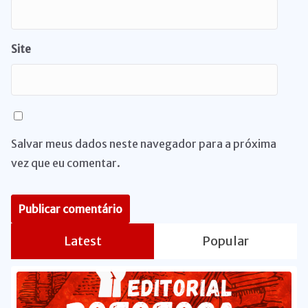
Site
Salvar meus dados neste navegador para a próxima
vez que eu comentar.
Latest
Popular