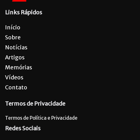
Links Rápidos
Início
Sobre
Notícias
Artigos
Memórias
Vídeos
Contato
Termos de Privacidade
Termos de Política e Privacidade
Redes Sociais