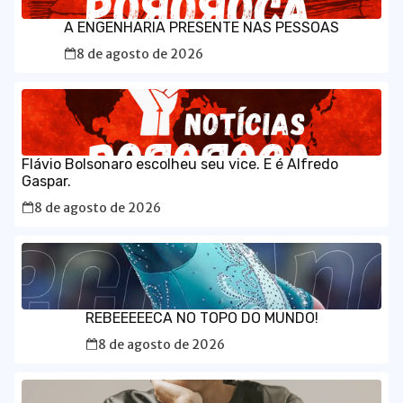
A ENGENHARIA PRESENTE NAS PESSOAS
8 de agosto de 2026
Flávio Bolsonaro escolheu seu vice. E é Alfredo
Gaspar.
8 de agosto de 2026
REBEEEEECA NO TOPO DO MUNDO!
8 de agosto de 2026