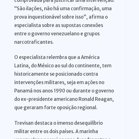
comprovada para justificar uma intervenção.
“São ilações, não há uma confirmação, uma
prova inquestionável sobre isso”, afirma o
especialista sobre as supostas conexões
entre o governo venezuelano e grupos
narcotraficantes.
O especialista relembra que a América
Latina, do México ao sul do continente, tem
historicamente se posicionado contra
intervenções militares, seja em ações no
Panamá nos anos 1990 ou durante o governo
do ex-presidente americano Ronald Reagan,
que geraram forte oposição regional.
Trevisan destaca o imenso desequilíbrio
militar entre os dois países. A marinha