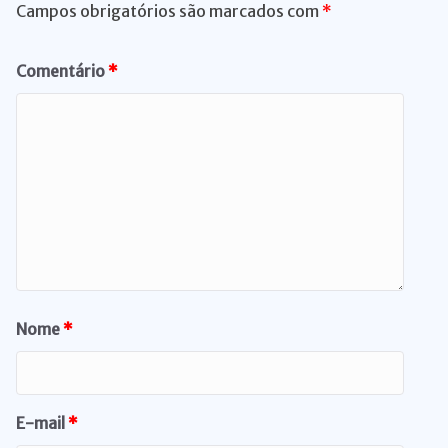
Campos obrigatórios são marcados com
*
Comentário
*
Nome
*
E-mail
*