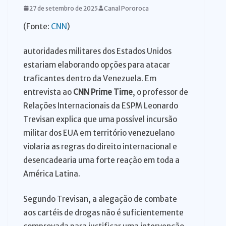
27 de setembro de 2025
Canal Pororoca
(Fonte:
CNN
)
autoridades militares dos Estados Unidos
estariam elaborando opções para atacar
traficantes dentro da Venezuela. Em
entrevista ao
CNN Prime Time
, o professor de
Relações Internacionais da ESPM Leonardo
Trevisan explica que uma possível incursão
militar dos EUA em território venezuelano
violaria as regras do direito internacional e
desencadearia uma forte reação em toda a
América Latina.
Segundo Trevisan, a alegação de combate
aos cartéis de drogas não é suficientemente