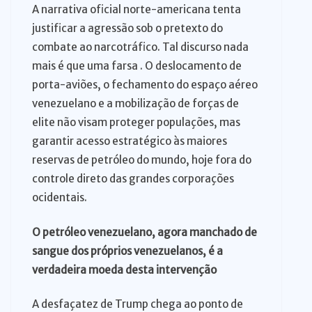
A narrativa oficial norte-americana tenta
justificar a agressão sob o pretexto do
combate ao narcotráfico. Tal discurso nada
mais é que uma farsa . O deslocamento de
porta-aviões, o fechamento do espaço aéreo
venezuelano e a mobilização de forças de
elite não visam proteger populações, mas
garantir acesso estratégico às maiores
reservas de petróleo do mundo, hoje fora do
controle direto das grandes corporações
ocidentais.
O petróleo venezuelano, agora manchado de
sangue dos próprios venezuelanos, é a
verdadeira moeda desta intervenção
A desfaçatez de Trump chega ao ponto de