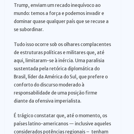
Trump, enviam um recado inequívoco ao
mundo: temos a força e podemos invadir e
dominar quase qualquer país que se recuse a
se subordinar.
Tudo isso ocorre sob os olhares complacentes
de estruturas políticas e militares que, até
aqui, limitaram-se à inércia. Uma paralisia
sustentada pela retórica diplomática do
Brasil, líder da América do Sul, que prefere o
conforto do discurso moderado à
responsabilidade de uma posição firme
diante da ofensiva imperialista.
É trágico constatar que, até o momento, os
países latino-americanos — inclusive aqueles
considerados potências regionais – tenham