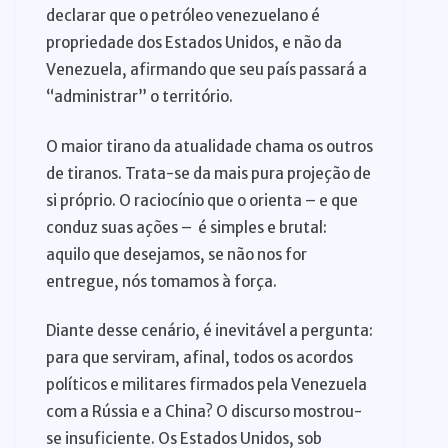
declarar que o petróleo venezuelano é
propriedade dos Estados Unidos, e não da
Venezuela, afirmando que seu país passará a
“administrar” o território.
O maior tirano da atualidade chama os outros
de tiranos. Trata-se da mais pura projeção de
si próprio. O raciocínio que o orienta – e que
conduz suas ações – é simples e brutal:
aquilo que desejamos, se não nos for
entregue, nós tomamos à força.
Diante desse cenário, é inevitável a pergunta:
para que serviram, afinal, todos os acordos
políticos e militares firmados pela Venezuela
com a Rússia e a China? O discurso mostrou-
se insuficiente. Os Estados Unidos, sob