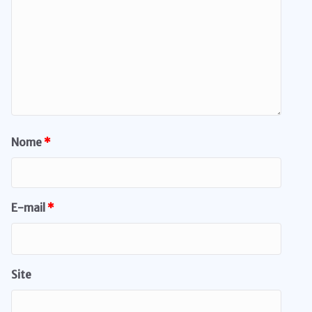
Nome
*
E-mail
*
Site