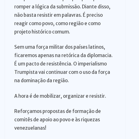
romper a lógica da submissão. Diante disso,
não basta resistir em palavras. É preciso
reagir como povo, como região e como
projeto histórico comum.
Sem uma força militar dos países latinos,
ficaremos apenas na retórica da diplomacia.
É um pacto de resistência. O imperialismo
Trumpista vai continuar com o uso da força
na dominação da região.
A hora é de mobilizar, organizar e resistir.
Reforçamos propostas de formação de
comitês de apoio ao povo e às riquezas
venezuelanas!