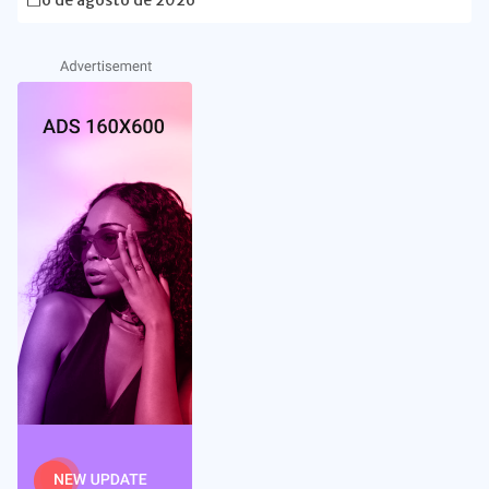
6 de agosto de 2026