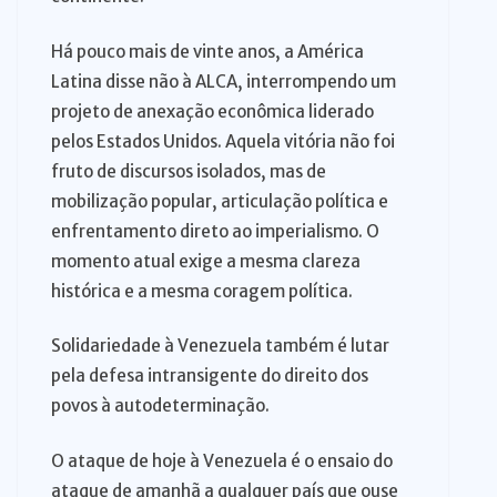
Há pouco mais de vinte anos, a América
Latina disse não à ALCA, interrompendo um
projeto de anexação econômica liderado
pelos Estados Unidos. Aquela vitória não foi
fruto de discursos isolados, mas de
mobilização popular, articulação política e
enfrentamento direto ao imperialismo. O
momento atual exige a mesma clareza
histórica e a mesma coragem política.
Solidariedade à Venezuela também é lutar
pela defesa intransigente do direito dos
povos à autodeterminação.
O ataque de hoje à Venezuela é o ensaio do
ataque de amanhã a qualquer país que ouse