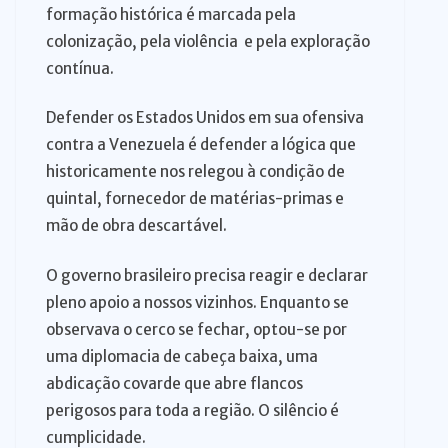
formação histórica é marcada pela
colonização, pela violência e pela exploração
contínua.
Defender os Estados Unidos em sua ofensiva
contra a Venezuela é defender a lógica que
historicamente nos relegou à condição de
quintal, fornecedor de matérias-primas e
mão de obra descartável.
O governo brasileiro precisa reagir e declarar
pleno apoio a nossos vizinhos. Enquanto se
observava o cerco se fechar, optou-se por
uma diplomacia de cabeça baixa, uma
abdicação covarde que abre flancos
perigosos para toda a região. O silêncio é
cumplicidade.