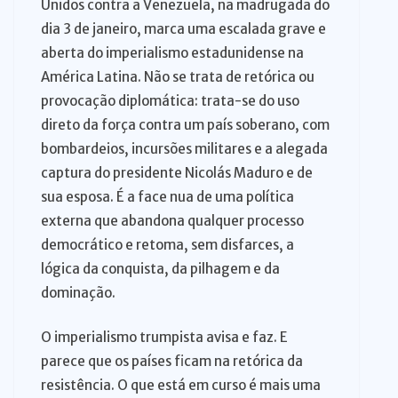
Unidos contra a Venezuela, na madrugada do
dia 3 de janeiro, marca uma escalada grave e
aberta do imperialismo estadunidense na
América Latina. Não se trata de retórica ou
provocação diplomática: trata-se do uso
direto da força contra um país soberano, com
bombardeios, incursões militares e a alegada
captura do presidente Nicolás Maduro e de
sua esposa. É a face nua de uma política
externa que abandona qualquer processo
democrático e retoma, sem disfarces, a
lógica da conquista, da pilhagem e da
dominação.
O imperialismo trumpista avisa e faz. E
parece que os países ficam na retórica da
resistência. O que está em curso é mais uma