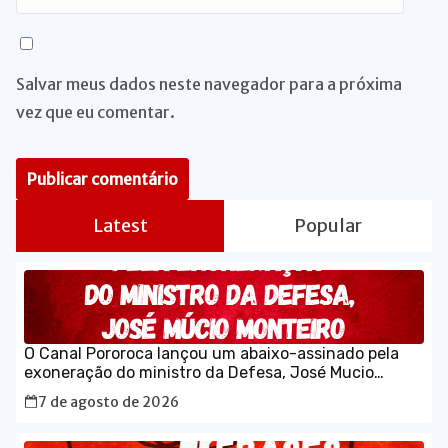
Salvar meus dados neste navegador para a próxima
vez que eu comentar.
Latest
Popular
O Canal Pororoca lançou um abaixo-assinado pela
exoneração do ministro da Defesa, José Mucio
Monteiro.
7 de agosto de 2026