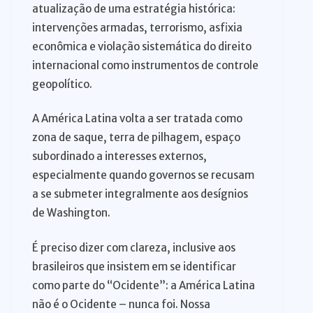
atualização de uma estratégia histórica:
intervenções armadas, terrorismo, asfixia
econômica e violação sistemática do direito
internacional como instrumentos de controle
geopolítico.
A América Latina volta a ser tratada como
zona de saque, terra de pilhagem, espaço
subordinado a interesses externos,
especialmente quando governos se recusam
a se submeter integralmente aos desígnios
de Washington.
É preciso dizer com clareza, inclusive aos
brasileiros que insistem em se identificar
como parte do “Ocidente”: a América Latina
não é o Ocidente – nunca foi. Nossa