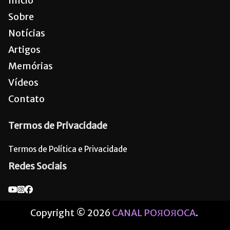
Início
Sobre
Notícias
Artigos
Memórias
Vídeos
Contato
Termos de Privacidade
Termos de Política e Privacidade
Redes Sociais
Copyright © 2026
CANAL POЯOЯOCA
.