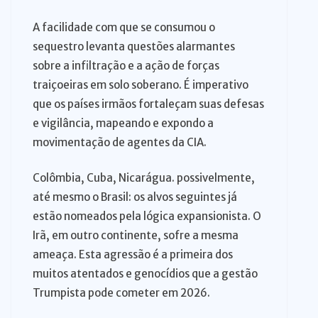
A facilidade com que se consumou o
sequestro levanta questões alarmantes
sobre a infiltração e a ação de forças
traiçoeiras em solo soberano. É imperativo
que os países irmãos fortaleçam suas defesas
e vigilância, mapeando e expondo a
movimentação de agentes da CIA.
Colômbia, Cuba, Nicarágua. possivelmente,
até mesmo o Brasil: os alvos seguintes já
estão nomeados pela lógica expansionista. O
Irã, em outro continente, sofre a mesma
ameaça. Esta agressão é a primeira dos
muitos atentados e genocídios que a gestão
Trumpista pode cometer em 2026.