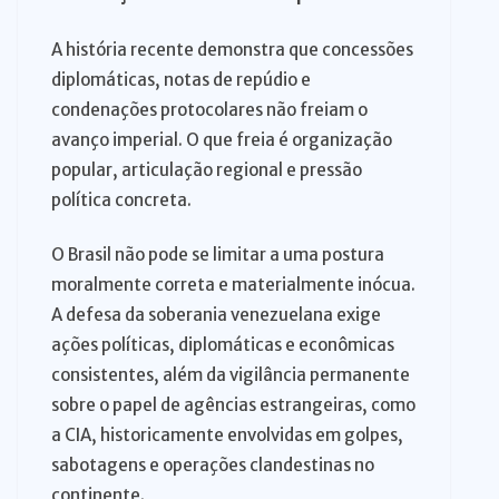
A história recente demonstra que concessões
diplomáticas, notas de repúdio e
condenações protocolares não freiam o
avanço imperial. O que freia é organização
popular, articulação regional e pressão
política concreta.
O Brasil não pode se limitar a uma postura
moralmente correta e materialmente inócua.
A defesa da soberania venezuelana exige
ações políticas, diplomáticas e econômicas
consistentes, além da vigilância permanente
sobre o papel de agências estrangeiras, como
a CIA, historicamente envolvidas em golpes,
sabotagens e operações clandestinas no
continente.