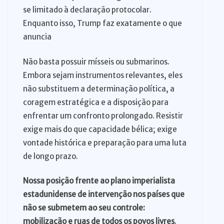
se limitado à declaração protocolar.
Enquanto isso, Trump faz exatamente o que
anuncia
Não basta possuir mísseis ou submarinos.
Embora sejam instrumentos relevantes, eles
não substituem a determinação política, a
coragem estratégica e a disposição para
enfrentar um confronto prolongado. Resistir
exige mais do que capacidade bélica; exige
vontade histórica e preparação para uma luta
de longo prazo.
Nossa posição frente ao plano imperialista
estadunidense de intervenção nos países que
não se submetem ao seu controle:
mobilização e ruas de todos os povos livres
.