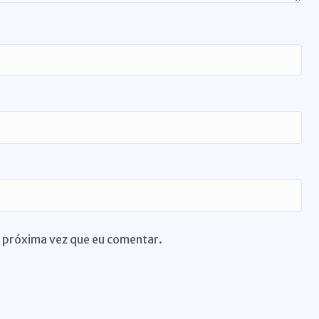
 próxima vez que eu comentar.