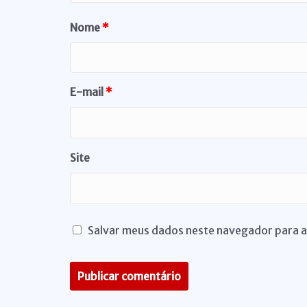
Nome
*
E-mail
*
Site
Salvar meus dados neste navegador para a