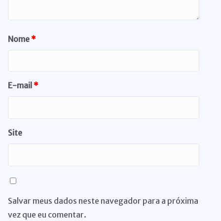
Nome
*
E-mail
*
Site
Salvar meus dados neste navegador para a próxima
vez que eu comentar.