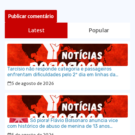
Latest
Popular
Tarcísio não responde categoria e passageiros
enfrentam dificuldades pelo 2º dia em linhas da
CPTM
5 de agosto de 2026
Só piora! Flávio Bolsonaro anuncia vice
com histórico de abuso de menina de 13 anos