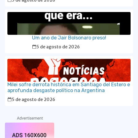
5 de agosto de 2026
Um ano de Jair Bolsonaro preso!
5 de agosto de 2026
Milei sofre derrota histórica em Santiago del Estero e
aprofunda desgaste político na Argentina
5 de agosto de 2026