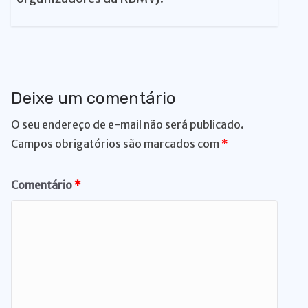
Deixe um comentário
O seu endereço de e-mail não será publicado.
Campos obrigatórios são marcados com
*
Comentário
*