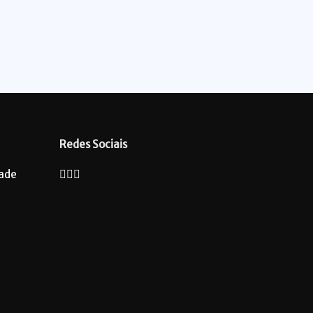
Redes Sociais
dade