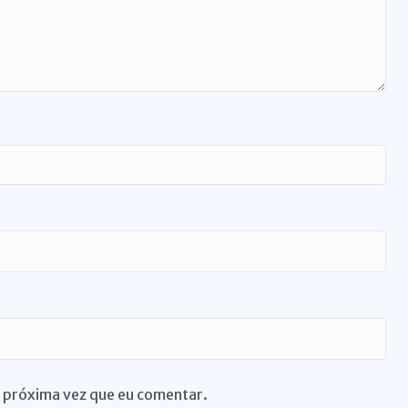
 próxima vez que eu comentar.