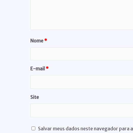
Nome
*
E-mail
*
Site
Salvar meus dados neste navegador para a