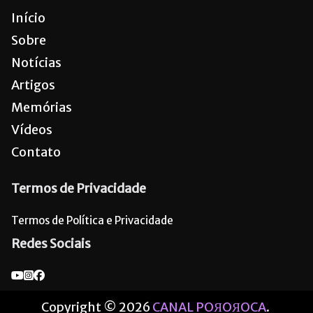
Início
Sobre
Notícias
Artigos
Memórias
Vídeos
Contato
Termos de Privacidade
Termos de Política e Privacidade
Redes Sociais
Copyright © 2026
CANAL POЯOЯOCA
.