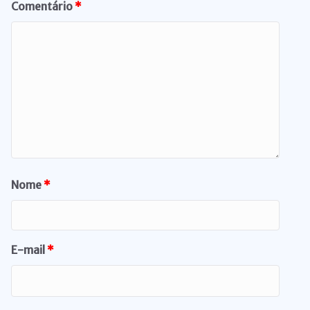
Comentário
*
Nome
*
E-mail
*