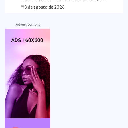
8 de agosto de 2026