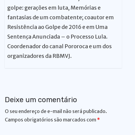
golpe: gerações em luta, Memórias e
fantasias de um combatente; coautor em
Resistência ao Golpe de 2016 e em Uma
Sentença Anunciada – o Processo Lula.
Coordenador do canal Pororoca e um dos
organizadores da RBMVJ.
Deixe um comentário
O seu endereço de e-mail não será publicado.
Campos obrigatórios são marcados com
*