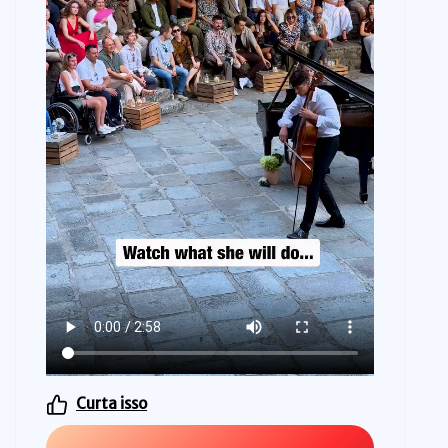
Curta isso