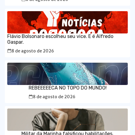
Flávio Bolsonaro escolheu seu vice. E é Alfredo
Gaspar.
8 de agosto de 2026
REBEEEEECA NO TOPO DO MUNDO!
8 de agosto de 2026
Militar da Marinha falsificou habilitações.