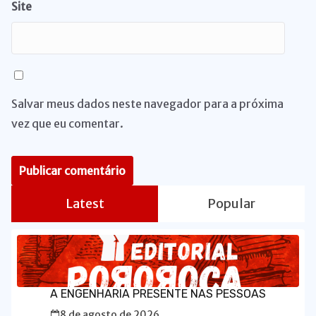
Site
Salvar meus dados neste navegador para a próxima
vez que eu comentar.
Latest
Popular
A ENGENHARIA PRESENTE NAS PESSOAS
8 de agosto de 2026