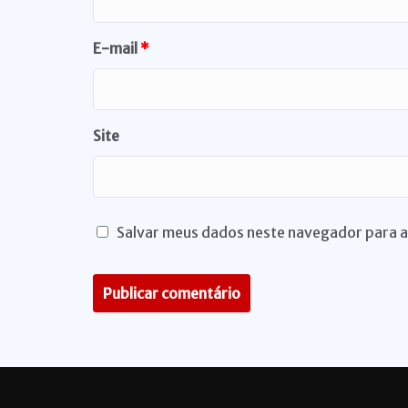
E-mail
*
Site
Salvar meus dados neste navegador para a