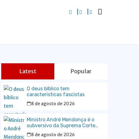
Latest
Popular
O deus bíblico tem
características fascistas
8 de agosto de 2026
Ministro André Mendonça é o
subversivo da Suprema Corte
Constitucional
8 de agosto de 2026