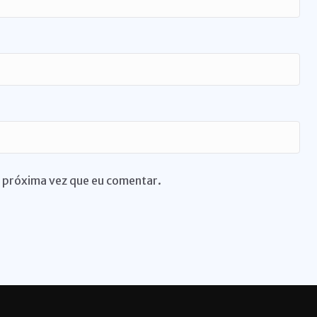
 próxima vez que eu comentar.