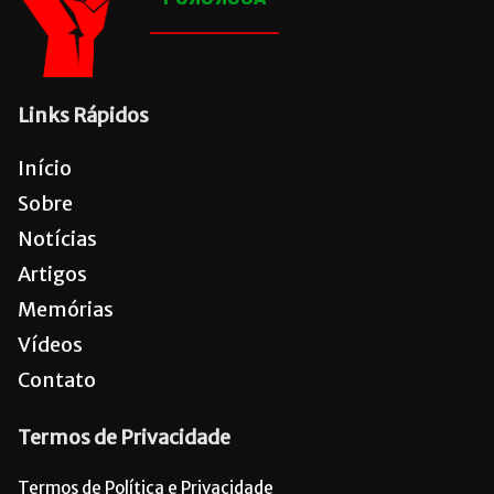
Links Rápidos
Início
Sobre
Notícias
Artigos
Memórias
Vídeos
Contato
Termos de Privacidade
Termos de Política e Privacidade