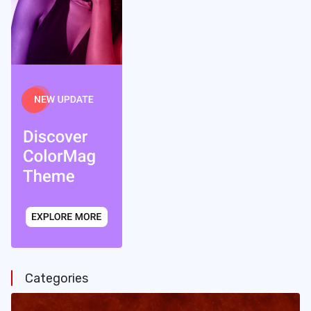
Categories