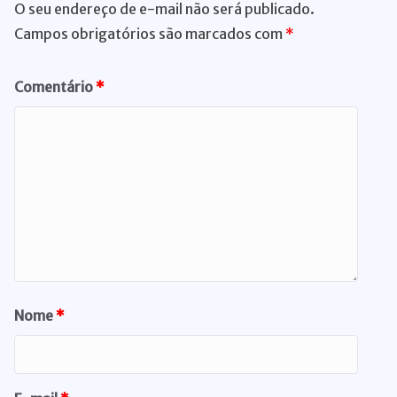
O seu endereço de e-mail não será publicado.
Campos obrigatórios são marcados com
*
Comentário
*
Nome
*