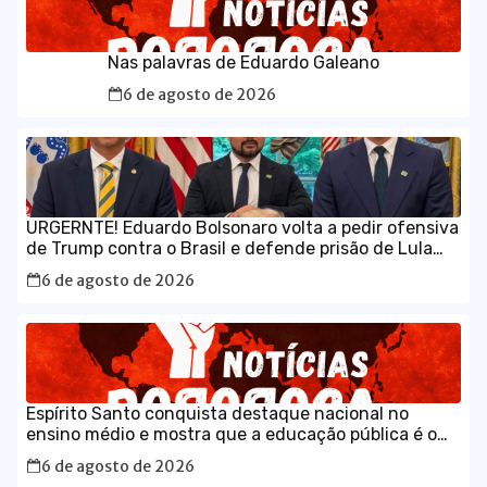
Nas palavras de Eduardo Galeano
6 de agosto de 2026
URGERNTE! Eduardo Bolsonaro volta a pedir ofensiva
de Trump contra o Brasil e defende prisão de Lula
em vídeo em inglês
6 de agosto de 2026
Espírito Santo conquista destaque nacional no
ensino médio e mostra que a educação pública é o
caminho para o desenvolvimento do Brasil
6 de agosto de 2026