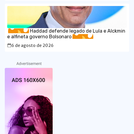
Haddad defende legado de Lula e Alckmin
e alfineta governo Bolsonaro
6 de agosto de 2026