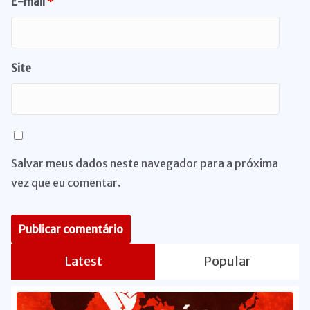
E-mail
*
Site
Salvar meus dados neste navegador para a próxima
vez que eu comentar.
Latest
Popular