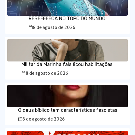
REBEEEEECA NO TOPO DO MUNDO!
8 de agosto de 2026
Militar da Marinha falsificou habilitações.
8 de agosto de 2026
O deus bíblico tem características fascistas
8 de agosto de 2026