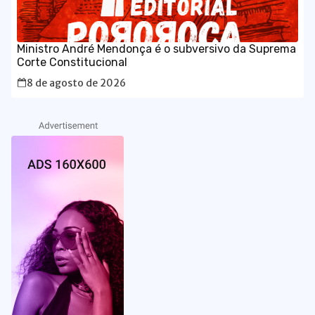
Ministro André Mendonça é o subversivo da Suprema
Corte Constitucional
8 de agosto de 2026