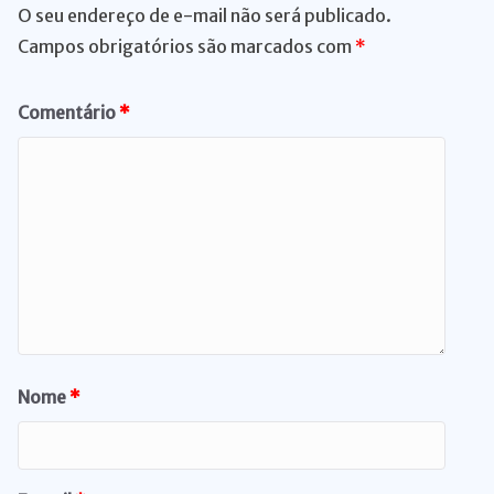
O seu endereço de e-mail não será publicado.
Campos obrigatórios são marcados com
*
Comentário
*
Nome
*