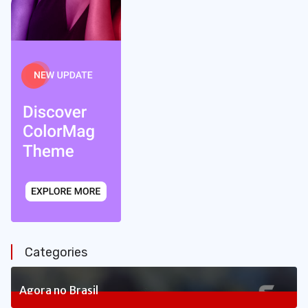
Categories
Agora no Brasil