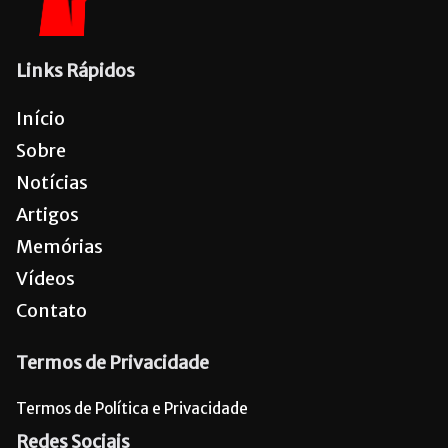
Links Rápidos
Início
Sobre
Notícias
Artigos
Memórias
Vídeos
Contato
Termos de Privacidade
Termos de Política e Privacidade
Redes Sociais