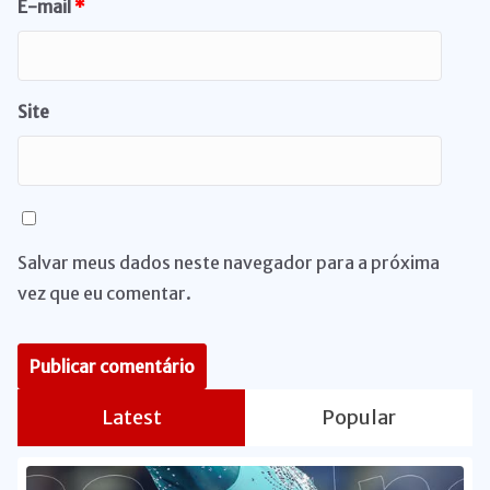
E-mail
*
Site
Salvar meus dados neste navegador para a próxima
vez que eu comentar.
Latest
Popular