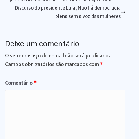
Discurso do presidente Lula; Não há democracia
plena sem a voz das mulheres
Deixe um comentário
O seu endereço de e-mail não será publicado.
Campos obrigatórios são marcados com
*
Comentário
*