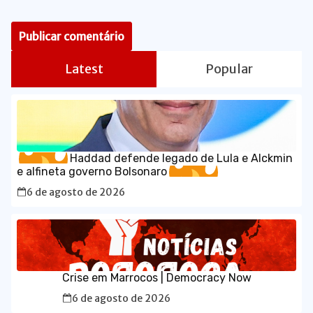
Latest
Popular
Haddad defende legado de Lula e Alckmin
e alfineta governo Bolsonaro
6 de agosto de 2026
Crise em Marrocos | Democracy Now
6 de agosto de 2026