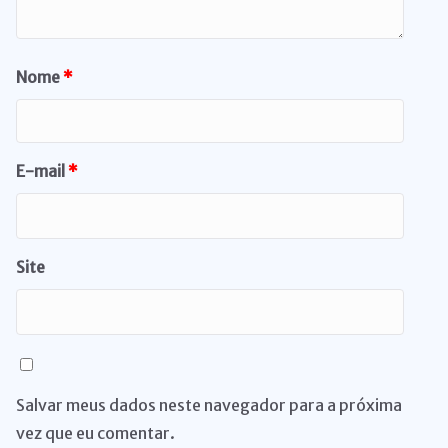
Nome
*
E-mail
*
Site
Salvar meus dados neste navegador para a próxima
vez que eu comentar.