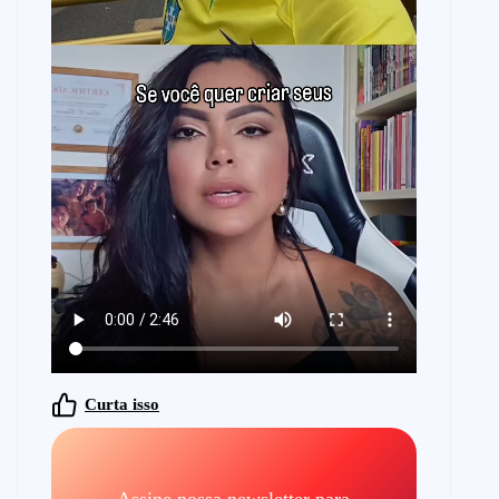
Curta isso