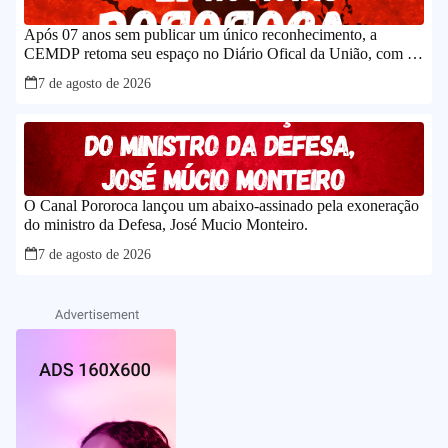
Após 07 anos sem publicar um único reconhecimento, a
CEMDP retoma seu espaço no Diário Ofical da União, com o
caso histórico de JK.
7 de agosto de 2026
O Canal Pororoca lançou um abaixo-assinado pela exoneração
do ministro da Defesa, José Mucio Monteiro.
7 de agosto de 2026