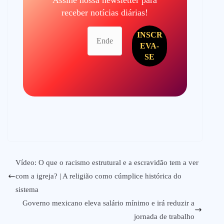
Assine nossa newsletter para
receber notícias diárias!
Vídeo: O que o racismo estrutural e a escravidão tem a ver
com a igreja? | A religião como cúmplice histórica do
sistema
Governo mexicano eleva salário mínimo e irá reduzir a
jornada de trabalho