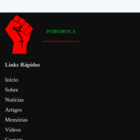
POЯOЯOCA
Links Rápidos
Início
Sobre
Notícias
Artigos
Memórias
Vídeos
Contato