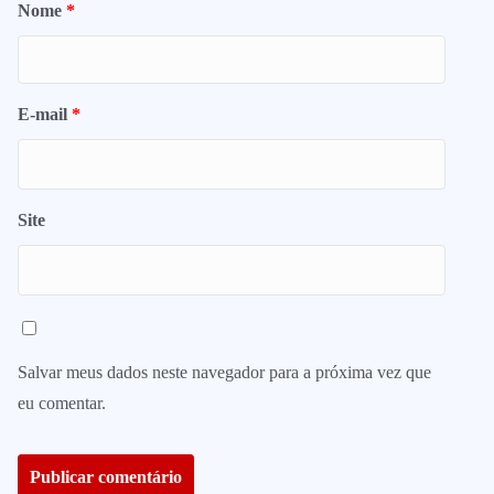
Nome
*
E-mail
*
Site
Salvar meus dados neste navegador para a próxima vez que
eu comentar.