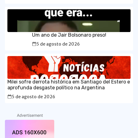
Um ano de Jair Bolsonaro preso!
5 de agosto de 2026
Milei sofre derrota histórica em Santiago del Estero e
aprofunda desgaste político na Argentina
5 de agosto de 2026