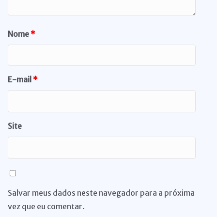
Nome
*
E-mail
*
Site
Salvar meus dados neste navegador para a próxima
vez que eu comentar.