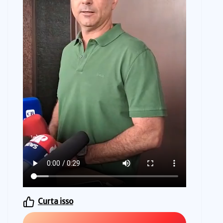
Curta isso