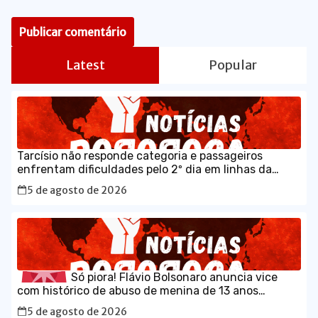
Latest
Popular
Tarcísio não responde categoria e passageiros
enfrentam dificuldades pelo 2º dia em linhas da
CPTM
5 de agosto de 2026
Só piora! Flávio Bolsonaro anuncia vice
com histórico de abuso de menina de 13 anos
5 de agosto de 2026