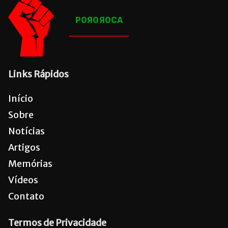
POЯOЯOCA
Links Rápidos
Início
Sobre
Notícias
Artigos
Memórias
Vídeos
Contato
Termos de Privacidade