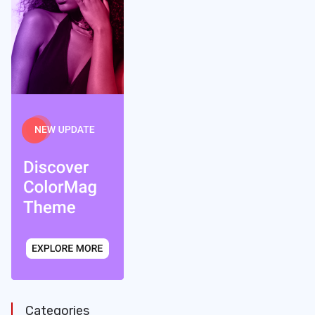
Categories