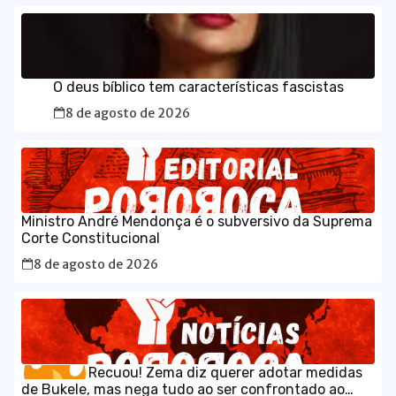
O deus bíblico tem características fascistas
8 de agosto de 2026
Ministro André Mendonça é o subversivo da Suprema
Corte Constitucional
8 de agosto de 2026
Recuou! Zema diz querer adotar medidas
de Bukele, mas nega tudo ao ser confrontado ao