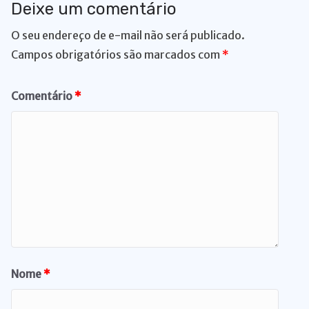
Deixe um comentário
O seu endereço de e-mail não será publicado.
Campos obrigatórios são marcados com
*
Comentário
*
Nome
*