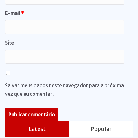
E-mail
*
Site
Salvar meus dados neste navegador para a próxima
vez que eu comentar.
Latest
Popular