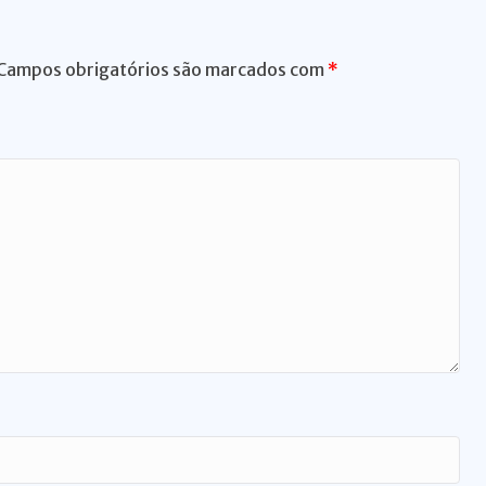
Campos obrigatórios são marcados com
*