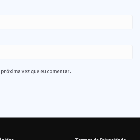
 próxima vez que eu comentar.