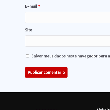
E-mail
*
Site
Salvar meus dados neste navegador para a