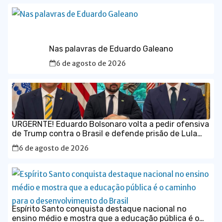
Nas palavras de Eduardo Galeano
6 de agosto de 2026
URGERNTE! Eduardo Bolsonaro volta a pedir ofensiva
de Trump contra o Brasil e defende prisão de Lula
em vídeo em inglês
6 de agosto de 2026
Espírito Santo conquista destaque nacional no
ensino médio e mostra que a educação pública é o