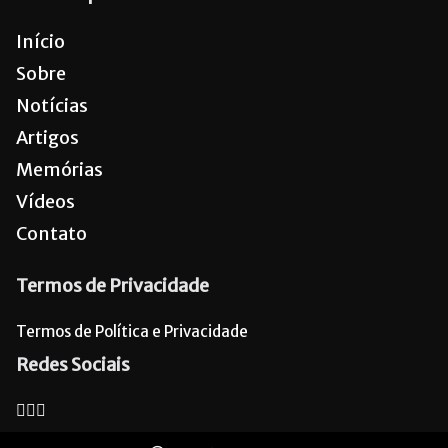
Início
Sobre
Notícias
Artigos
Memórias
Vídeos
Contato
Termos de Privacidade
Termos de Política e Privacidade
Redes Sociais