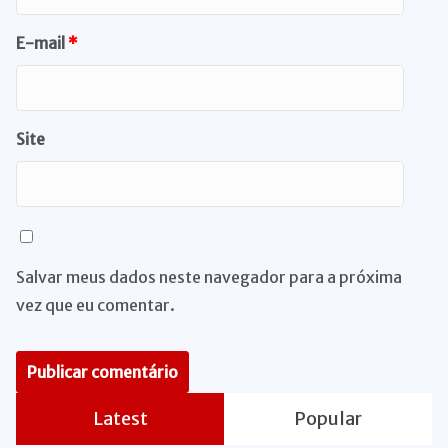
E-mail
*
Site
Salvar meus dados neste navegador para a próxima
vez que eu comentar.
Latest
Popular