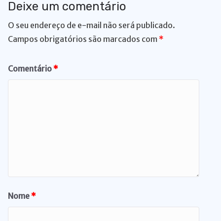
Deixe um comentário
O seu endereço de e-mail não será publicado.
Campos obrigatórios são marcados com
*
Comentário
*
Nome
*