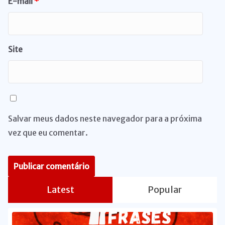
E-mail
*
Site
Salvar meus dados neste navegador para a próxima
vez que eu comentar.
Latest
Popular