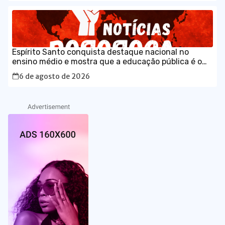
Espírito Santo conquista destaque nacional no
ensino médio e mostra que a educação pública é o
caminho para o desenvolvimento do Brasil
6 de agosto de 2026