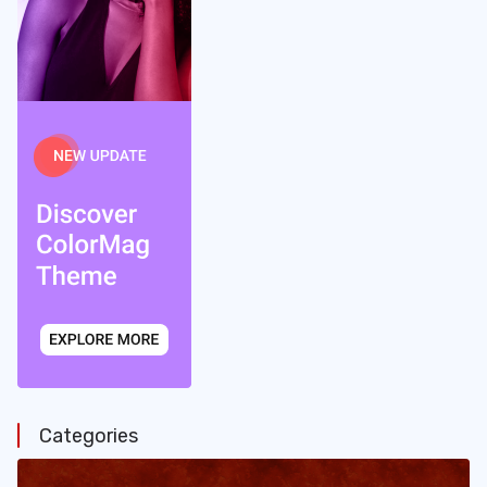
Categories