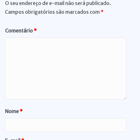
O seu endereço de e-mail não será publicado.
Campos obrigatórios são marcados com
*
Comentário
*
Nome
*