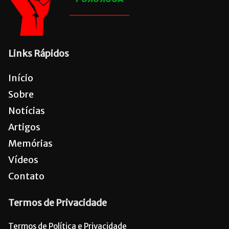
Links Rápidos
Início
Sobre
Notícias
Artigos
Memórias
Vídeos
Contato
Termos de Privacidade
Termos de Política e Privacidade