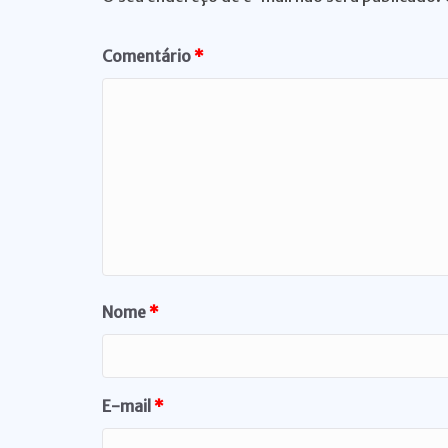
Comentário
*
Nome
*
E-mail
*