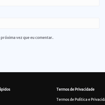
 próxima vez que eu comentar.
ápidos
Termos de Privacidade
Termos de Política e Privaci