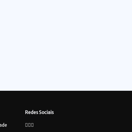
Redes Sociais
dade