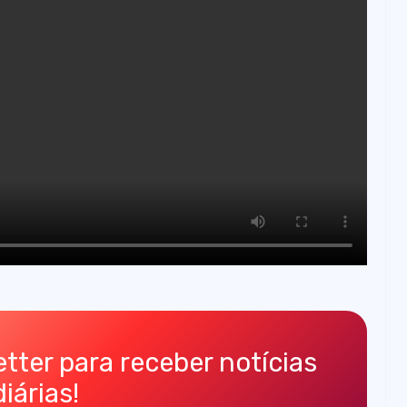
tter para receber notícias
diárias!