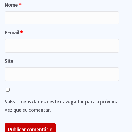
Nome
*
E-mail
*
Site
Salvar meus dados neste navegador para a próxima
vez que eu comentar.