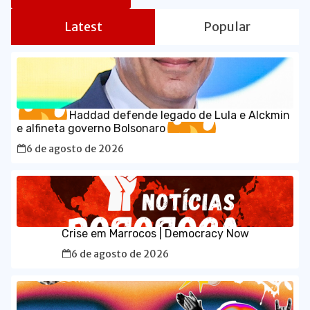
Latest
Popular
Haddad defende legado de Lula e Alckmin
e alfineta governo Bolsonaro
6 de agosto de 2026
Crise em Marrocos | Democracy Now
6 de agosto de 2026