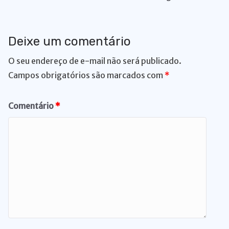
Deixe um comentário
O seu endereço de e-mail não será publicado.
Campos obrigatórios são marcados com
*
Comentário
*