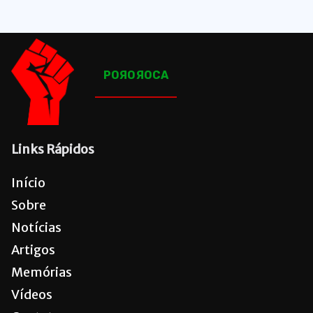
POЯOЯOCA
Links Rápidos
Início
Sobre
Notícias
Artigos
Memórias
Vídeos