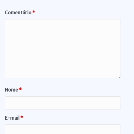
Comentário
*
Nome
*
E-mail
*