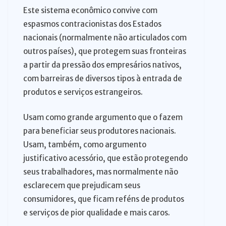
Este sistema econômico convive com
espasmos contracionistas dos Estados
nacionais (normalmente não articulados com
outros países), que protegem suas fronteiras
a partir da pressão dos empresários nativos,
com barreiras de diversos tipos à entrada de
produtos e serviços estrangeiros.
Usam como grande argumento que o fazem
para beneficiar seus produtores nacionais.
Usam, também, como argumento
justificativo acessório, que estão protegendo
seus trabalhadores, mas normalmente não
esclarecem que prejudicam seus
consumidores, que ficam reféns de produtos
e serviços de pior qualidade e mais caros.