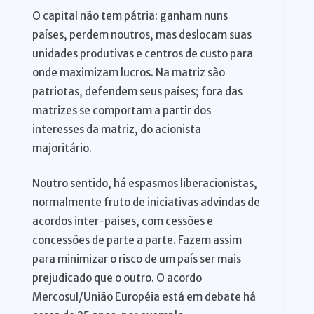
O capital não tem pátria: ganham nuns
países, perdem noutros, mas deslocam suas
unidades produtivas e centros de custo para
onde maximizam lucros. Na matriz são
patriotas, defendem seus países; fora das
matrizes se comportam a partir dos
interesses da matriz, do acionista
majoritário.
Noutro sentido, há espasmos liberacionistas,
normalmente fruto de iniciativas advindas de
acordos inter-paises, com cessões e
concessões de parte a parte. Fazem assim
para minimizar o risco de um país ser mais
prejudicado que o outro. O acordo
Mercosul/União Européia está em debate há