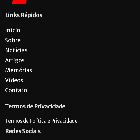
Links Rápidos
Início
Sobre
Notícias
Artigos
Memórias
Vídeos
Contato
Termos de Privacidade
Termos de Política e Privacidade
Redes Sociais