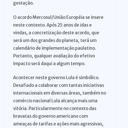
gestação.
O acordo Mercosul/União Européia se insere
neste contexto. Após 25 anos de idas e
vindas, a concretização deste acordo, que
será um dos grandes do planeta, terá um
calendário de implementação paulatino.
Portanto, qualquer avaliação do efetivo
impacto será daqui a algum tempo.
Acontecer neste governo Lula é simbólico.
Desafiado a colaborar com tantas iniciativas
internacionais em diversas áreas, também no
comércio nacional Lula alcança mais uma
vitória. Particularmente no contexto das
bravatas do governo americano com
ameaças de tarifas e ações mais agressivas,