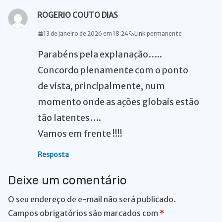
ROGERIO COUTO DIAS
13 de janeiro de 2026 em 18:24
Link permanente
Parabéns pela explanação…..
Concordo plenamente com o ponto
de vista, principalmente, num
momento onde as ações globais estão
tão latentes….
Vamos em frente !!!!
Resposta
Deixe um comentário
O seu endereço de e-mail não será publicado.
Campos obrigatórios são marcados com
*