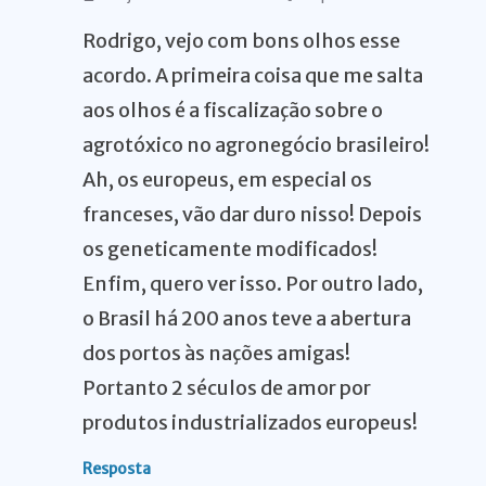
Rodrigo, vejo com bons olhos esse
acordo. A primeira coisa que me salta
aos olhos é a fiscalização sobre o
agrotóxico no agronegócio brasileiro!
Ah, os europeus, em especial os
franceses, vão dar duro nisso! Depois
os geneticamente modificados!
Enfim, quero ver isso. Por outro lado,
o Brasil há 200 anos teve a abertura
dos portos às nações amigas!
Portanto 2 séculos de amor por
produtos industrializados europeus!
Resposta