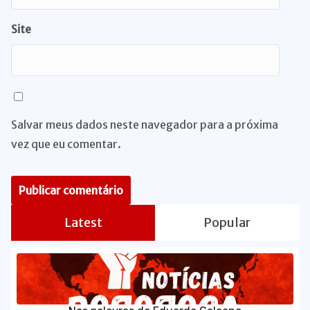
Site
Salvar meus dados neste navegador para a próxima
vez que eu comentar.
Latest
Popular