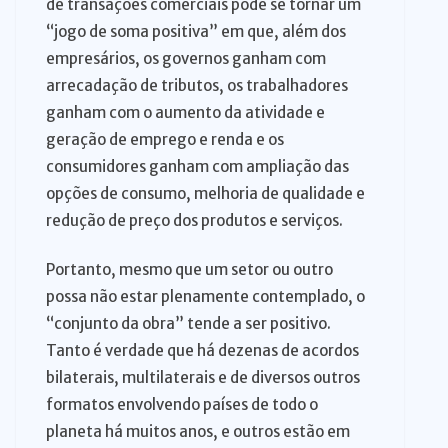
de transações comerciais pode se tornar um
“jogo de soma positiva” em que, além dos
empresários, os governos ganham com
arrecadação de tributos, os trabalhadores
ganham com o aumento da atividade e
geração de emprego e renda e os
consumidores ganham com ampliação das
opções de consumo, melhoria de qualidade e
redução de preço dos produtos e serviços.
Portanto, mesmo que um setor ou outro
possa não estar plenamente contemplado, o
“conjunto da obra” tende a ser positivo.
Tanto é verdade que há dezenas de acordos
bilaterais, multilaterais e de diversos outros
formatos envolvendo países de todo o
planeta há muitos anos, e outros estão em