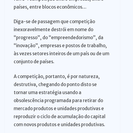
países, entre blocos econômicos…
Diga-se de passagem que competição
inexoravelmente destrói em nome do
“progresso”, do “empreendedorismo”, da
“inovação”, empresas e postos de trabalho,
às vezes setores inteiros de um país ou de um
conjunto de países.
A competição, portanto, é por natureza,
destrutiva, chegando do ponto disto se
tornar uma estratégia usando a
obsolescência programada para retirar do
mercado produtos e unidades produtivas e
reproduzir o ciclo de acumulação do capital
com novos produtos e unidades produtivas.