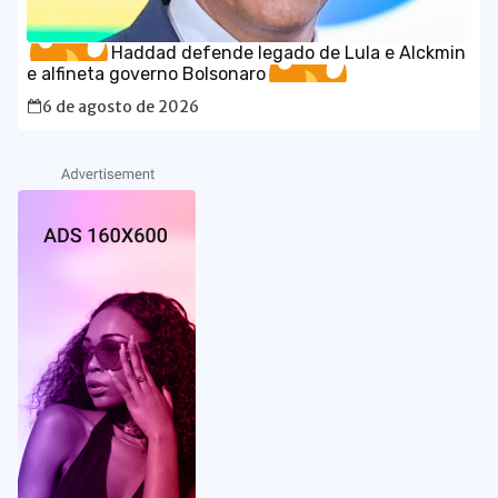
Haddad defende legado de Lula e Alckmin
e alfineta governo Bolsonaro
6 de agosto de 2026