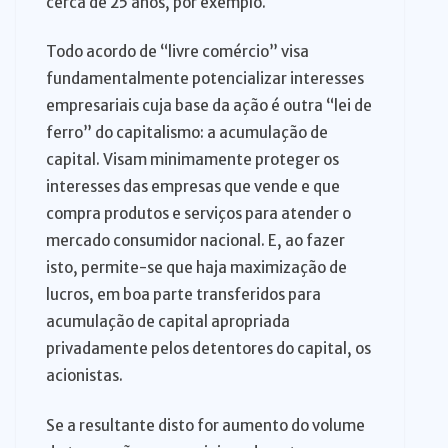
cerca de 25 anos, por exemplo.
Todo acordo de “livre comércio” visa
fundamentalmente potencializar interesses
empresariais cuja base da ação é outra “lei de
ferro” do capitalismo: a acumulação de
capital. Visam minimamente proteger os
interesses das empresas que vende e que
compra produtos e serviços para atender o
mercado consumidor nacional. E, ao fazer
isto, permite-se que haja maximização de
lucros, em boa parte transferidos para
acumulação de capital apropriada
privadamente pelos detentores do capital, os
acionistas.
Se a resultante disto for aumento do volume