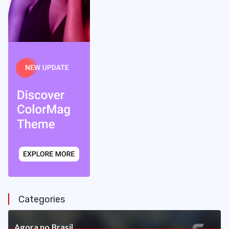
Categories
Agora no Brasil