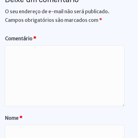
O seu endereço de e-mail não será publicado.
Campos obrigatórios são marcados com
*
Comentário
*
Nome
*