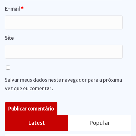
E-mail
*
Site
Salvar meus dados neste navegador para a próxima
vez que eu comentar.
Latest
Popular