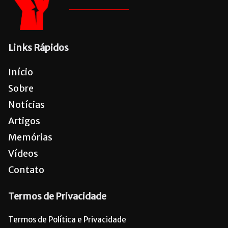
Links Rápidos
Início
Sobre
Notícias
Artigos
Memórias
Vídeos
Contato
Termos de Privacidade
Termos de Política e Privacidade