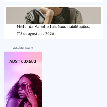
Militar da Marinha falsificou habilitações.
8 de agosto de 2026