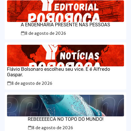
A ENGENHARIA PRESENTE NAS PESSOAS
8 de agosto de 2026
Flávio Bolsonaro escolheu seu vice. E é Alfredo
Gaspar.
8 de agosto de 2026
REBEEEEECA NO TOPO DO MUNDO!
8 de agosto de 2026