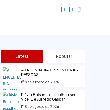
Latest
Popular
A ENGENHARIA PRESENTE NAS
PESSOAS
8 de agosto de 2026
Flávio Bolsonaro escolheu seu
vice. E é Alfredo Gaspar.
8 de agosto de 2026