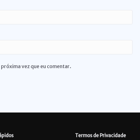
 próxima vez que eu comentar.
ápidos
Termos de Privacidade