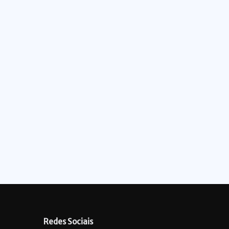
Redes Sociais