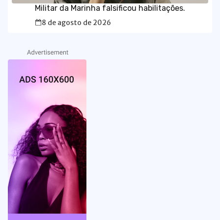
Militar da Marinha falsificou habilitações.
8 de agosto de 2026