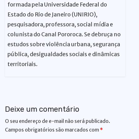
formada pela Universidade Federal do
Estado do Rio de Janeiro (UNIRIO),
pesquisadora, professora, social mídia e
colunista do Canal Pororoca. Se debruça no
estudos sobre violência urbana, segurança
pública, desigualdades sociais e dinâmicas
territoriais.
Deixe um comentário
O seu endereço de e-mail não será publicado.
Campos obrigatórios são marcados com
*