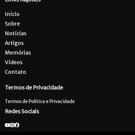
Início
Sobre
Notícias
Artigos
Memórias
Vídeos
Contato
Termos de Privacidade
Termos de Política e Privacidade
Redes Sociais