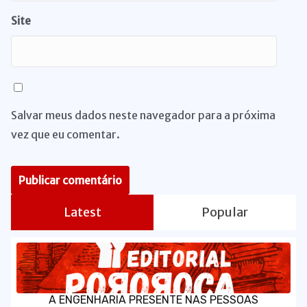
Site
Salvar meus dados neste navegador para a próxima
vez que eu comentar.
Latest
Popular
A ENGENHARIA PRESENTE NAS PESSOAS