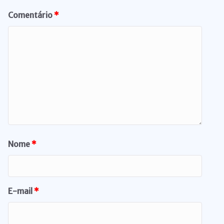
Comentário
*
Nome
*
E-mail
*