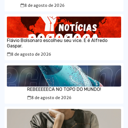
8 de agosto de 2026
Flávio Bolsonaro escolheu seu vice. E é Alfredo
Gaspar.
8 de agosto de 2026
REBEEEEECA NO TOPO DO MUNDO!
8 de agosto de 2026